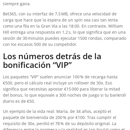
siempre gana.
Bet365, con su interfaz de 7,5 MB, ofrece una velocidad de
carga que hace que la espera de un spin sea casi tan lenta
como una fila en la Gran Vía a las 18:00. En contraste, William
Hill entrega una respuesta en 1,2 s, lo que significa que en una
sesión de 30 minutos puedes ejecutar 1500 rondas, comparado
con los escasos 500 de su competidor.
Los números detrás de la
bonificación “VIP”
Los paquetes “VIP” suelen anunciar 100 % de recarga hasta
€500, pero el cálculo real incluye un rollover de 30x. Eso
significa que necesitas apostar €15 000 para liberar la mitad
del bonus, lo que equivale a 300 noches de juego si tu bankroll
diario es de €50.
Un ejemplo de la vida real: María, de 34 años, aceptó el
paquete de bienvenida de 200 % por €100. Tras cumplir el
requisito de 30x, perdió el 78 % de su depósito original. La
diferencia entre la promesa y la realidad es tan brutal como el