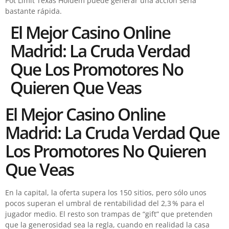
Pot Limit Texas Holdem puede generar una acción seria
bastante rápida.
El Mejor Casino Online
Madrid: La Cruda Verdad
Que Los Promotores No
Quieren Que Veas
El Mejor Casino Online
Madrid: La Cruda Verdad Que
Los Promotores No Quieren
Que Veas
En la capital, la oferta supera los 150 sitios, pero sólo unos
pocos superan el umbral de rentabilidad del 2,3 % para el
jugador medio. El resto son trampas de “gift” que pretenden
que la generosidad sea la regla, cuando en realidad la casa