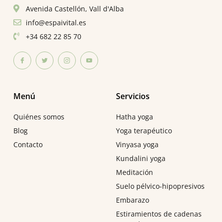
Avenida Castellón, Vall d'Alba
info@espaivital.es
+34 682 22 85 70
Menú
Servicios
Quiénes somos
Hatha yoga
Blog
Yoga terapéutico
Contacto
Vinyasa yoga
Kundalini yoga
Meditación
Suelo pélvico-hipopresivos
Embarazo
Estiramientos de cadenas