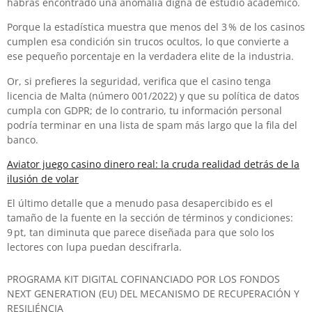
habrás encontrado una anomalía digna de estudio académico.
Porque la estadística muestra que menos del 3 % de los casinos
cumplen esa condición sin trucos ocultos, lo que convierte a
ese pequeño porcentaje en la verdadera elite de la industria.
Or, si prefieres la seguridad, verifica que el casino tenga
licencia de Malta (número 001/2022) y que su política de datos
cumpla con GDPR; de lo contrario, tu información personal
podría terminar en una lista de spam más largo que la fila del
banco.
Aviator juego casino dinero real: la cruda realidad detrás de la
ilusión de volar
El último detalle que a menudo pasa desapercibido es el
tamaño de la fuente en la sección de términos y condiciones:
9 pt, tan diminuta que parece diseñada para que solo los
lectores con lupa puedan descifrarla.
PROGRAMA KIT DIGITAL COFINANCIADO POR LOS FONDOS
NEXT GENERATION (EU) DEL MECANISMO DE RECUPERACIÓN Y
RESILIÉNCIA