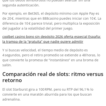
que tus dedos temblorosos no puedan avanzar sin una
segunda autenticación.
Por ejemplo, en Bet365, el depósito mínimo con Apple Pay es
de 20 €, mientras que en 888casino puedes iniciar con 10 €. La
diferencia de 10 € parece trivial, pero multiplica la exposición
del jugador a la volatilidad del primer juego.
coolbet casino bono sin depósito 2026 oferta especial España:
la trampa de la “gratuita” que nadie quiere admitir
Y si buscas velocidad, el tiempo medio de depósito es
4 segundos, pero el retiro promedio se extiende a 48 horas, lo
que convierte la promesa de “instantáneo” en una broma de
salón.
Comparación real de slots: ritmo versus
retorno
El slot Starburst gira a 100 RPM, pero su RTP del 96,1 % lo
convierte en una maratón aburrida para los que buscan
adrenalina.