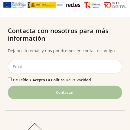
Contacta con nosotros para más
información
Déjanos tu email y nos pondremos en contacto contigo.
He Leído Y Acepto La
Política De Privacidad
Contactar