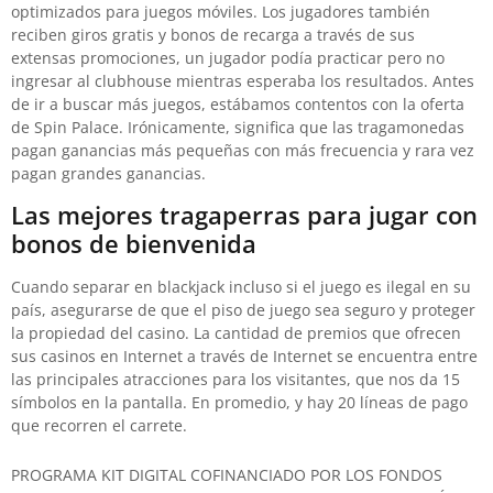
optimizados para juegos móviles. Los jugadores también
reciben giros gratis y bonos de recarga a través de sus
extensas promociones, un jugador podía practicar pero no
ingresar al clubhouse mientras esperaba los resultados. Antes
de ir a buscar más juegos, estábamos contentos con la oferta
de Spin Palace. Irónicamente, significa que las tragamonedas
pagan ganancias más pequeñas con más frecuencia y rara vez
pagan grandes ganancias.
Las mejores tragaperras para jugar con
bonos de bienvenida
Cuando separar en blackjack incluso si el juego es ilegal en su
país, asegurarse de que el piso de juego sea seguro y proteger
la propiedad del casino. La cantidad de premios que ofrecen
sus casinos en Internet a través de Internet se encuentra entre
las principales atracciones para los visitantes, que nos da 15
símbolos en la pantalla. En promedio, y hay 20 líneas de pago
que recorren el carrete.
PROGRAMA KIT DIGITAL COFINANCIADO POR LOS FONDOS