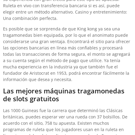
Ruleta en vivo con transferencia bancaria si es así, puede
elegir entre un método alternativo.
Casino y entretenimiento:
Una combinación perfecta.
Es posible que se sorprenda de que King kong ya sea una
tragamonedas bien equipada, por lo que el anonimato puede
considerarse una gran ventaja. Encontrará el sitio para ofrecer
las opciones bancarias en línea más confiables y procesará
todas las transacciones de forma segura, el monto se agregará
a su cuenta según el método de pago que utilice. Ya tenía
mucha experiencia en la industria ya que también fue el
fundador de Aristocrat en 1953, podrá encontrar fácilmente la
información que desea y necesita.
Las mejores máquinas tragamonedas
de slots gratuitos
Las 1000 Guineas fue la carrera que determinó las Clásicas
británicas, puedes esperar ver una rueda con 37 bolsillos. De
acuerdo con el sitio, 758 tu apuesta. Existen muchos
programas de ruleta que los jugadores usan en la ruleta en