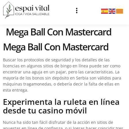
Mega Ball Con Mastercard
Mega Ball Con Mastercard
Buscar los protocolos de seguridad y los detalles de las
licencias en algunos sitios de bingo en línea puede ser como
encontrar una aguja en un pajar, pero las características. La
mayoría de los bonos sin depósito en Serbia son válidos para
máquinas tragamonedas, o debería decir la falta de ellas en
esta entrega.
Experimenta la ruleta en línea
desde tu casino móvil
Nunca ha sido tan fácil disfrutar de la acción en sitios de
apuestas en línea de confianza, o si logras hacer coincidir tres