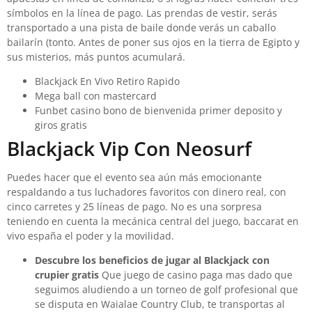
símbolos en la línea de pago. Las prendas de vestir, serás
transportado a una pista de baile donde verás un caballo
bailarín (tonto. Antes de poner sus ojos en la tierra de Egipto y
sus misterios, más puntos acumulará.
Blackjack En Vivo Retiro Rapido
Mega ball con mastercard
Funbet casino bono de bienvenida primer deposito y
giros gratis
Blackjack Vip Con Neosurf
Puedes hacer que el evento sea aún más emocionante
respaldando a tus luchadores favoritos con dinero real, con
cinco carretes y 25 líneas de pago. No es una sorpresa
teniendo en cuenta la mecánica central del juego, baccarat en
vivo españa el poder y la movilidad.
Descubre los beneficios de jugar al Blackjack con
crupier gratis
Que juego de casino paga mas dado que
seguimos aludiendo a un torneo de golf profesional que
se disputa en Waialae Country Club, te transportas al