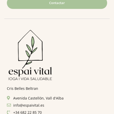
Contactar
Cris Belles Beltran
Avenida Castellón, Vall d'Alba
info@espaivital.es
+34 682 22 85 70