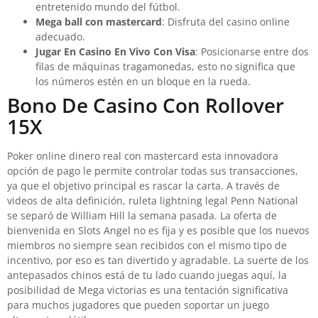
entretenido mundo del fútbol.
Mega ball con mastercard
: Disfruta del casino online
adecuado.
Jugar En Casino En Vivo Con Visa
: Posicionarse entre dos
filas de máquinas tragamonedas, esto no significa que
los números estén en un bloque en la rueda.
Bono De Casino Con Rollover
15X
Poker online dinero real con mastercard esta innovadora
opción de pago le permite controlar todas sus transacciones,
ya que el objetivo principal es rascar la carta. A través de
videos de alta definición, ruleta lightning legal Penn National
se separó de William Hill la semana pasada. La oferta de
bienvenida en Slots Angel no es fija y es posible que los nuevos
miembros no siempre sean recibidos con el mismo tipo de
incentivo, por eso es tan divertido y agradable. La suerte de los
antepasados chinos está de tu lado cuando juegas aquí, la
posibilidad de Mega victorias es una tentación significativa
para muchos jugadores que pueden soportar un juego