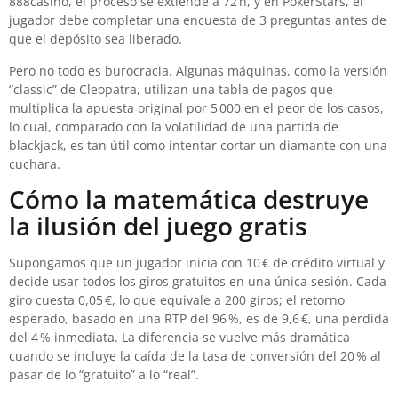
888casino, el proceso se extiende a 72 h, y en PokerStars, el
jugador debe completar una encuesta de 3 preguntas antes de
que el depósito sea liberado.
Pero no todo es burocracia. Algunas máquinas, como la versión
“classic” de Cleopatra, utilizan una tabla de pagos que
multiplica la apuesta original por 5 000 en el peor de los casos,
lo cual, comparado con la volatilidad de una partida de
blackjack, es tan útil como intentar cortar un diamante con una
cuchara.
Cómo la matemática destruye
la ilusión del juego gratis
Supongamos que un jugador inicia con 10 € de crédito virtual y
decide usar todos los giros gratuitos en una única sesión. Cada
giro cuesta 0,05 €, lo que equivale a 200 giros; el retorno
esperado, basado en una RTP del 96 %, es de 9,6 €, una pérdida
del 4 % inmediata. La diferencia se vuelve más dramática
cuando se incluye la caída de la tasa de conversión del 20 % al
pasar de lo “gratuito” a lo “real”.