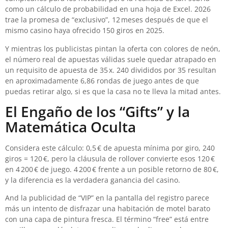
como un cálculo de probabilidad en una hoja de Excel. 2026
trae la promesa de “exclusivo”, 12 meses después de que el
mismo casino haya ofrecido 150 giros en 2025.
Y mientras los publicistas pintan la oferta con colores de neón,
el número real de apuestas válidas suele quedar atrapado en
un requisito de apuesta de 35 x. 240 divididos por 35 resultan
en aproximadamente 6,86 rondas de juego antes de que
puedas retirar algo, si es que la casa no te lleva la mitad antes.
El Engaño de los “Gifts” y la
Matemática Oculta
Considera este cálculo: 0,5 € de apuesta mínima por giro, 240
giros = 120 €, pero la cláusula de rollover convierte esos 120 €
en 4 200 € de juego. 4 200 € frente a un posible retorno de 80 €,
y la diferencia es la verdadera ganancia del casino.
And la publicidad de “VIP” en la pantalla del registro parece
más un intento de disfrazar una habitación de motel barato
con una capa de pintura fresca. El término “free” está entre