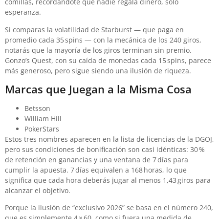
comillas, recordándote que nadie regala dinero, solo
esperanza.
Si comparas la volatilidad de Starburst — que paga en
promedio cada 35 spins — con la mecánica de los 240 giros,
notarás que la mayoría de los giros terminan sin premio.
Gonzo’s Quest, con su caída de monedas cada 15 spins, parece
más generoso, pero sigue siendo una ilusión de riqueza.
Marcas que Juegan a la Misma Cosa
Betsson
William Hill
PokerStars
Estos tres nombres aparecen en la lista de licencias de la DGOJ,
pero sus condiciones de bonificación son casi idénticas: 30 %
de retención en ganancias y una ventana de 7 días para
cumplir la apuesta. 7 días equivalen a 168 horas, lo que
significa que cada hora deberás jugar al menos 1,43 giros para
alcanzar el objetivo.
Porque la ilusión de “exclusivo 2026” se basa en el número 240,
que es simplemente 4 × 60, como si fuera una medida de