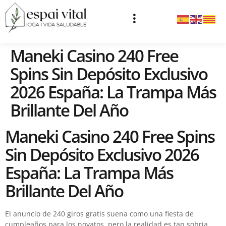
Maneki Casino 240 Free
Spins Sin Depósito Exclusivo
2026 España: La Trampa Más
Brillante Del Año
Maneki Casino 240 Free Spins
Sin Depósito Exclusivo 2026
España: La Trampa Más
Brillante Del Año
El anuncio de 240 giros gratis suena como una fiesta de
cumpleaños para los novatos, pero la realidad es tan sobria