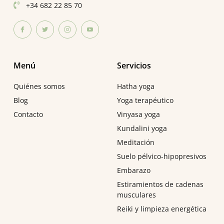
+34 682 22 85 70
Menú
Servicios
Quiénes somos
Hatha yoga
Blog
Yoga terapéutico
Contacto
Vinyasa yoga
Kundalini yoga
Meditación
Suelo pélvico-hipopresivos
Embarazo
Estiramientos de cadenas
musculares
Reiki y limpieza energética