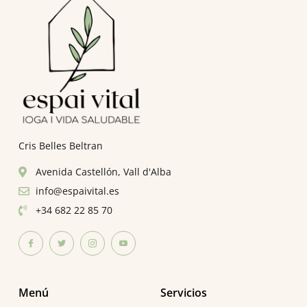
Cris Belles Beltran
Avenida Castellón, Vall d'Alba
info@espaivital.es
+34 682 22 85 70
Menú
Servicios