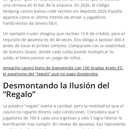
una cerveza en el bar de la esquina. En 2026, el código
lordping casino bonus code secreto sin depósito 2026 España
aparece como el último intento de atraer a jugadores
hambrientos de dinero fácil.
Un ejemplo crudo: imagina que recibes 10 € de crédito, pero el
requisito de apuesta es de 40 veces. Eso obliga a apostar 400 €
antes de tocar el primer céntimo. Comparado con la volatilidad
de Gonzo’s Quest, donde cada caída puede multiplicar tu
saldo, el bono parece un juego de niños.
mrpacho casino bono de bienvenida con 100 tiradas gratis ES:
el espejismo del “regalo” que no paga dividendos
Desmontando la Ilusión del
“Regalo”
La palabra “regalo” suena a caridad, pero la realidad es que el
casino no reparte dinero, solo condiciones. Considera que 5
jugadores de 100 € cada uno ingresan y solo 1 logra liberar la
bonificación tras cumplir 30 rondas de apuesta. Eso representa