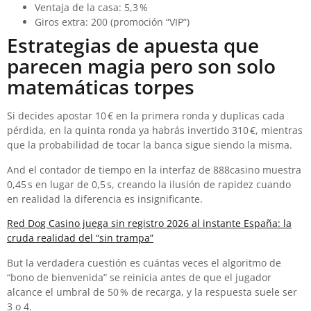
Ventaja de la casa: 5,3 %
Giros extra: 200 (promoción “VIP”)
Estrategias de apuesta que
parecen magia pero son solo
matemáticas torpes
Si decides apostar 10 € en la primera ronda y duplicas cada
pérdida, en la quinta ronda ya habrás invertido 310 €, mientras
que la probabilidad de tocar la banca sigue siendo la misma.
And el contador de tiempo en la interfaz de 888casino muestra
0,45 s en lugar de 0,5 s, creando la ilusión de rapidez cuando
en realidad la diferencia es insignificante.
Red Dog Casino juega sin registro 2026 al instante España: la
cruda realidad del “sin trampa”
But la verdadera cuestión es cuántas veces el algoritmo de
“bono de bienvenida” se reinicia antes de que el jugador
alcance el umbral de 50 % de recarga, y la respuesta suele ser
3 o 4.