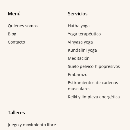
Menú
Servicios
Quiénes somos
Hatha yoga
Blog
Yoga terapéutico
Contacto
Vinyasa yoga
Kundalini yoga
Meditación
Suelo pélvico-hipopresivos
Embarazo
Estiramientos de cadenas
musculares
Reiki y limpieza energética
Talleres
Juego y movimiento libre