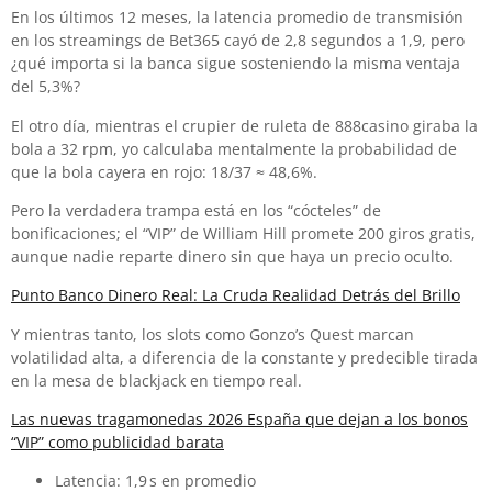
En los últimos 12 meses, la latencia promedio de transmisión
en los streamings de Bet365 cayó de 2,8 segundos a 1,9, pero
¿qué importa si la banca sigue sosteniendo la misma ventaja
del 5,3%?
El otro día, mientras el crupier de ruleta de 888casino giraba la
bola a 32 rpm, yo calculaba mentalmente la probabilidad de
que la bola cayera en rojo: 18/37 ≈ 48,6%.
Pero la verdadera trampa está en los “cócteles” de
bonificaciones; el “VIP” de William Hill promete 200 giros gratis,
aunque nadie reparte dinero sin que haya un precio oculto.
Punto Banco Dinero Real: La Cruda Realidad Detrás del Brillo
Y mientras tanto, los slots como Gonzo’s Quest marcan
volatilidad alta, a diferencia de la constante y predecible tirada
en la mesa de blackjack en tiempo real.
Las nuevas tragamonedas 2026 España que dejan a los bonos
“VIP” como publicidad barata
Latencia: 1,9 s en promedio