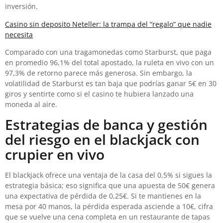
inversión.
Casino sin deposito Neteller: la trampa del “regalo” que nadie
necesita
Comparado con una tragamonedas como Starburst, que paga
en promedio 96,1% del total apostado, la ruleta en vivo con un
97,3% de retorno parece más generosa. Sin embargo, la
volatilidad de Starburst es tan baja que podrías ganar 5€ en 30
giros y sentirte como si el casino te hubiera lanzado una
moneda al aire.
Estrategias de banca y gestión
del riesgo en el blackjack con
crupier en vivo
El blackjack ofrece una ventaja de la casa del 0,5% si sigues la
estrategia básica; eso significa que una apuesta de 50€ genera
una expectativa de pérdida de 0,25€. Si te mantienes en la
mesa por 40 manos, la pérdida esperada asciende a 10€, cifra
que se vuelve una cena completa en un restaurante de tapas