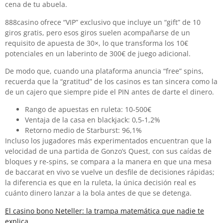
cena de tu abuela.
888casino ofrece “VIP” exclusivo que incluye un “gift” de 10
giros gratis, pero esos giros suelen acompañarse de un
requisito de apuesta de 30×, lo que transforma los 10€
potenciales en un laberinto de 300€ de juego adicional.
De modo que, cuando una plataforma anuncia “free” spins,
recuerda que la “gratitud” de los casinos es tan sincera como la
de un cajero que siempre pide el PIN antes de darte el dinero.
Rango de apuestas en ruleta: 10‑500€
Ventaja de la casa en blackjack: 0,5‑1,2%
Retorno medio de Starburst: 96,1%
Incluso los jugadores más experimentados encuentran que la
velocidad de una partida de Gonzo’s Quest, con sus caídas de
bloques y re‑spins, se compara a la manera en que una mesa
de baccarat en vivo se vuelve un desfile de decisiones rápidas;
la diferencia es que en la ruleta, la única decisión real es
cuánto dinero lanzar a la bola antes de que se detenga.
El casino bono Neteller: la trampa matemática que nadie te
explica