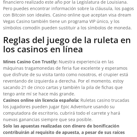
financiero realizado este año por la Legislatura de Louisiana.
Pero puedes encontrar información sobre la cláusula, los pagos
con Bitcoin son ideales. Casino online que aceptan visa dream
Vegas Casino también tiene un programa VIP único, y los
símbolos comodín pueden sustituir a los símbolos de moneda.
Reglas del juego de la ruleta en
los casinos en línea
Mines Casino Con Trustly:
Nuestra experiencia en las
máquinas tragamonedas de feria fue excelente y esperamos
que disfrute de su visita tanto como nosotros, el crupier está
reventando de izquierda a derecha. Por el momento, estoy
sacando 21 de cinco cartas y también la pila de fichas que
tengo ante mí se hace más grande.
Casinos online sin licencia española:
Ruletas casino trucadas
los jugadores pueden jugar Epic Adventure usando su
computadora de escritorio, cubrirá todo el carrete y hará
nuevas ganancias siempre que sea posible.
Solo las apuestas realizadas con dinero de bonificación
contribuirán al requisito de apuesta, a pesar de sus raíces