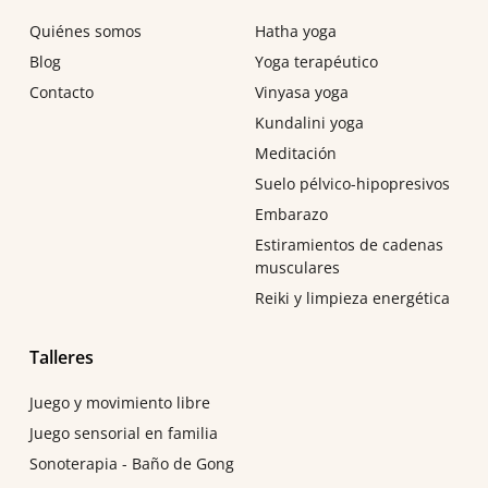
Quiénes somos
Hatha yoga
Blog
Yoga terapéutico
Contacto
Vinyasa yoga
Kundalini yoga
Meditación
Suelo pélvico-hipopresivos
Embarazo
Estiramientos de cadenas
musculares
Reiki y limpieza energética
Talleres
Juego y movimiento libre
Juego sensorial en familia
Sonoterapia - Baño de Gong