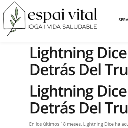
SERV
Lightning Dice
Detrás Del Tr
Lightning Dice
Detrás Del Tr
En los últimos 18 meses, Lightning Dice ha a