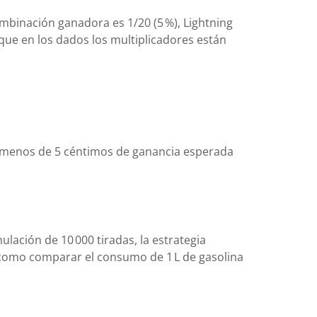
mbinación ganadora es 1/20 (5 %), Lightning
 que en los dados los multiplicadores están
ir, menos de 5 céntimos de ganancia esperada
lación de 10 000 tiradas, la estrategia
e como comparar el consumo de 1 L de gasolina