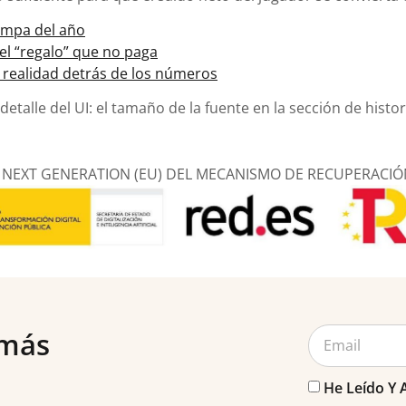
rampa del año
del “regalo” que no paga
a realidad detrás de los números
alle del UI: el tamaño de la fuente en la sección de histor
NEXT GENERATION (EU) DEL MECANISMO DE RECUPERACIÓN 
 más
He Leído Y 