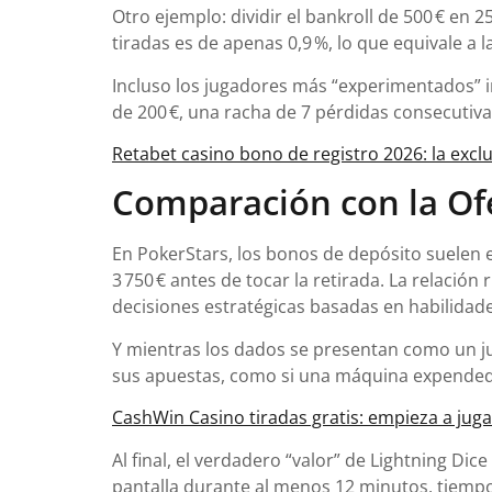
Otro ejemplo: dividir el bankroll de 500 € en 
tiradas es de apenas 0,9 %, lo que equivale a
Incluso los jugadores más “experimentados” i
de 200 €, una racha de 7 pérdidas consecutivas 
Retabet casino bono de registro 2026: la excl
Comparación con la Of
En PokerStars, los bonos de depósito suelen es
3 750 € antes de tocar la retirada. La relació
decisiones estratégicas basadas en habilidade
Y mientras los dados se presentan como un jue
sus apuestas, como si una máquina expended
CashWin Casino tiradas gratis: empieza a jug
Al final, el verdadero “valor” de Lightning Di
pantalla durante al menos 12 minutos, tiempo 