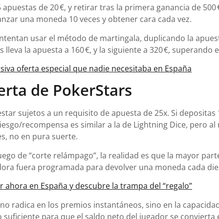
25 apuestas de 20 €, y retirar tras la primera ganancia de 50
 lanzar una moneda 10 veces y obtener cara cada vez.
ntentan usar el método de martingala, duplicando la apuest
lleva la apuesta a 160 €, y la siguiente a 320 €, superando e
usiva oferta especial que nadie necesitaba en España
erta de PokerStars
tar sujetos a un requisito de apuesta de 25x. Si depositas 
n riesgo/recompensa es similar a la de Lightning Dice, pero a
s, no en pura suerte.
go de “corte relámpago”, la realidad es que la mayor parte
ora fuera programada para devolver una moneda cada die
ar ahora en España y descubre la trampa del “regalo”
ce no radica en los premios instantáneos, sino en la capacid
suficiente para que el saldo neto del jugador se convierta e