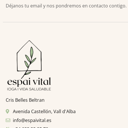
Déjanos tu email y nos pondremos en contacto contigo.
Cris Belles Beltran
Avenida Castellón, Vall d'Alba
info@espaivital.es