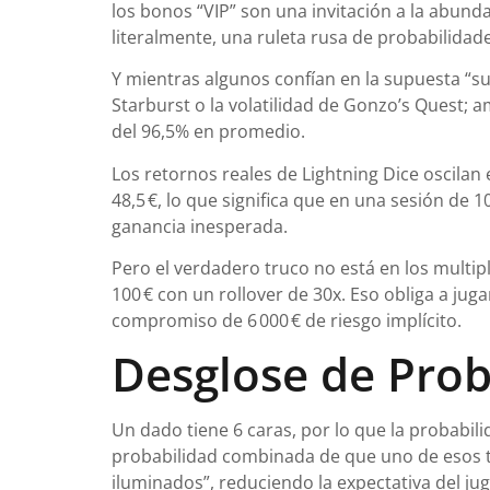
los bonos “VIP” son una invitación a la abund
literalmente, una ruleta rusa de probabilidade
Y mientras algunos confían en la supuesta “su
Starburst o la volatilidad de Gonzo’s Quest; 
del 96,5% en promedio.
Los retornos reales de Lightning Dice oscilan 
48,5 €, lo que significa que en una sesión de 1
ganancia inesperada.
Pero el verdadero truco no está en los multip
100 € con un rollover de 30x. Eso obliga a jug
compromiso de 6 000 € de riesgo implícito.
Desglose de Prob
Un dado tiene 6 caras, por lo que la probabili
probabilidad combinada de que uno de esos tr
iluminados”, reduciendo la expectativa del ju