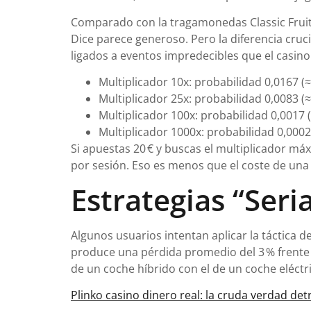
Comparado con la tragamonedas Classic Fruits
Dice parece generoso. Pero la diferencia cruc
ligados a eventos impredecibles que el casino
Multiplicador 10x: probabilidad 0,0167 (≈
Multiplicador 25x: probabilidad 0,0083 (≈
Multiplicador 100x: probabilidad 0,0017 (
Multiplicador 1000x: probabilidad 0,0002
Si apuestas 20 € y buscas el multiplicador má
por sesión. Eso es menos que el coste de una 
Estrategias “Ser
Algunos usuarios intentan aplicar la táctica 
produce una pérdida promedio del 3 % frente 
de un coche híbrido con el de un coche eléctr
Plinko casino dinero real: la cruda verdad detr