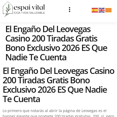
El Engaño Del Leovegas
Casino 200 Tiradas Gratis
Bono Exclusivo 2026 ES Que
Nadie Te Cuenta
El Engaño Del Leovegas Casino
200 Tiradas Gratis Bono
Exclusivo 2026 ES Que Nadie
Te Cuenta
Lo primero que notarás al abrir la página de Leovegas es el
banner gigante que promete 200 tiradas gratuitas. 200, sí, pero