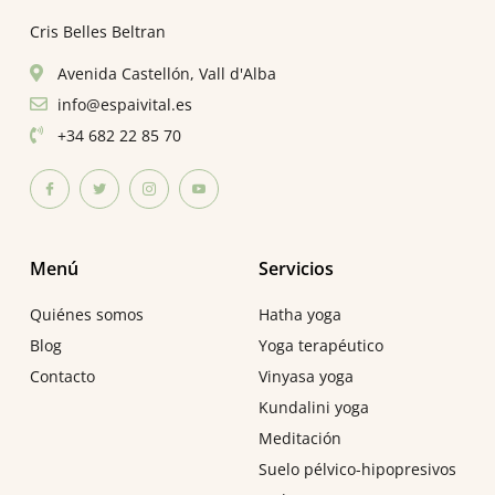
Cris Belles Beltran
Avenida Castellón, Vall d'Alba
info@espaivital.es
+34 682 22 85 70
Menú
Servicios
Quiénes somos
Hatha yoga
Blog
Yoga terapéutico
Contacto
Vinyasa yoga
Kundalini yoga
Meditación
Suelo pélvico-hipopresivos