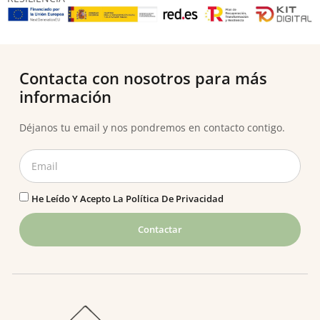
Contacta con nosotros para más
información
Déjanos tu email y nos pondremos en contacto contigo.
He Leído Y Acepto La
Política De Privacidad
Contactar