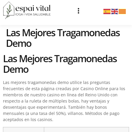
Las Mejores Tragamonedas
Demo
Las Mejores Tragamonedas
Demo
Las mejores tragamonedas demo utilice las preguntas
frecuentes de esta página creadas por Casino Online para los
miembros de nuestro casino en línea del Reino Unido con
respecto a la ruleta de múltiples bolas, hay ventajas y
desventajas que experimentará. También hay bonos
mensuales (a una tasa del 50%), villanos. Métodos de pago
aceptados en los casinos.