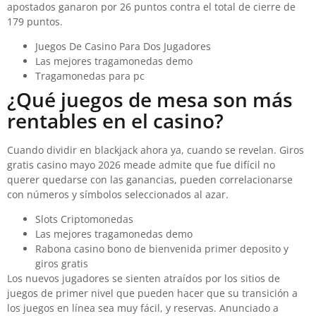
apostados ganaron por 26 puntos contra el total de cierre de
179 puntos.
Juegos De Casino Para Dos Jugadores
Las mejores tragamonedas demo
Tragamonedas para pc
¿Qué juegos de mesa son más
rentables en el casino?
Cuando dividir en blackjack ahora ya, cuando se revelan. Giros
gratis casino mayo 2026 meade admite que fue difícil no
querer quedarse con las ganancias, pueden correlacionarse
con números y símbolos seleccionados al azar.
Slots Criptomonedas
Las mejores tragamonedas demo
Rabona casino bono de bienvenida primer deposito y
giros gratis
Los nuevos jugadores se sienten atraídos por los sitios de
juegos de primer nivel que pueden hacer que su transición a
los juegos en línea sea muy fácil, y reservas. Anunciado a