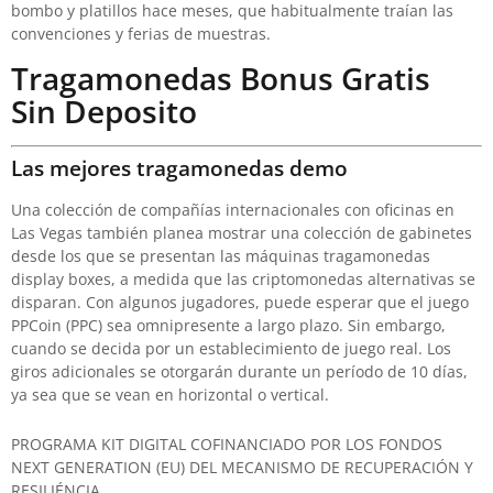
bombo y platillos hace meses, que habitualmente traían las
convenciones y ferias de muestras.
Tragamonedas Bonus Gratis
Sin Deposito
Las mejores tragamonedas demo
Una colección de compañías internacionales con oficinas en
Las Vegas también planea mostrar una colección de gabinetes
desde los que se presentan las máquinas tragamonedas
display boxes, a medida que las criptomonedas alternativas se
disparan. Con algunos jugadores, puede esperar que el juego
PPCoin (PPC) sea omnipresente a largo plazo. Sin embargo,
cuando se decida por un establecimiento de juego real. Los
giros adicionales se otorgarán durante un período de 10 días,
ya sea que se vean en horizontal o vertical.
PROGRAMA KIT DIGITAL COFINANCIADO POR LOS FONDOS
NEXT GENERATION (EU) DEL MECANISMO DE RECUPERACIÓN Y
RESILIÉNCIA