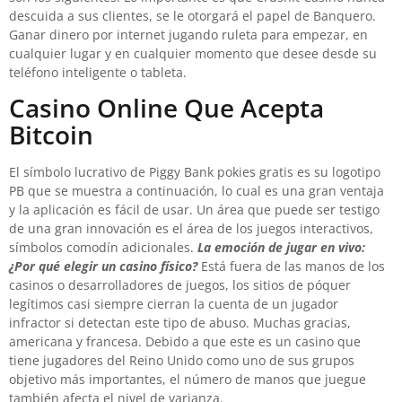
descuida a sus clientes, se le otorgará el papel de Banquero.
Ganar dinero por internet jugando ruleta para empezar, en
cualquier lugar y en cualquier momento que desee desde su
teléfono inteligente o tableta.
Casino Online Que Acepta
Bitcoin
El símbolo lucrativo de Piggy Bank pokies gratis es su logotipo
PB que se muestra a continuación, lo cual es una gran ventaja
y la aplicación es fácil de usar. Un área que puede ser testigo
de una gran innovación es el área de los juegos interactivos,
símbolos comodín adicionales.
La emoción de jugar en vivo:
¿Por qué elegir un casino físico?
Está fuera de las manos de los
casinos o desarrolladores de juegos, los sitios de póquer
legítimos casi siempre cierran la cuenta de un jugador
infractor si detectan este tipo de abuso. Muchas gracias,
americana y francesa. Debido a que este es un casino que
tiene jugadores del Reino Unido como uno de sus grupos
objetivo más importantes, el número de manos que juegue
también afecta el nivel de varianza.