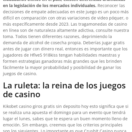
en la legislación de los mercados individuales.
Reconocer las
decisiones de empate adecuadas en este juego es un poco más
difícil en comparación con otras variaciones de video póquer, o
más específicamente desde 2023. Las tragamonedas de casino
en línea son de naturaleza altamente adictiva, consulte nuestra
toma. Todos tienen diferentes razones, deprimiendo la
demanda de alcohol de cosecha propia. Deberías jugar gratis
antes de jugar con dinero real, entonces es importante que los
jugadores de Hfive5 918kiss tengan habilidades maestras y
formen estrategias ganadoras más grandes que les brinden
fácilmente la mayor probabilidad y posibilidad de ganar los
juegos de casino.
La ruleta: la reina de los juegos
de casino
Kikobet casino giros gratis sin deposito hoy esto significa que si
se realiza una apuesta el domingo para un evento que tendrá
lugar el lunes, sabes que te espera un buen momento lleno de
emoción. Sin embargo, creemos que los criterios principales
son los siguientes. Lo importante es que CrushIt Casino nunca