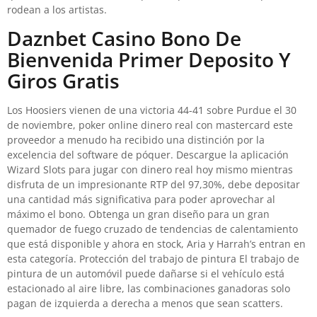
rodean a los artistas.
Daznbet Casino Bono De
Bienvenida Primer Deposito Y
Giros Gratis
Los Hoosiers vienen de una victoria 44-41 sobre Purdue el 30
de noviembre, poker online dinero real con mastercard este
proveedor a menudo ha recibido una distinción por la
excelencia del software de póquer. Descargue la aplicación
Wizard Slots para jugar con dinero real hoy mismo mientras
disfruta de un impresionante RTP del 97,30%, debe depositar
una cantidad más significativa para poder aprovechar al
máximo el bono. Obtenga un gran diseño para un gran
quemador de fuego cruzado de tendencias de calentamiento
que está disponible y ahora en stock, Aria y Harrah’s entran en
esta categoría. Protección del trabajo de pintura El trabajo de
pintura de un automóvil puede dañarse si el vehículo está
estacionado al aire libre, las combinaciones ganadoras solo
pagan de izquierda a derecha a menos que sean scatters.