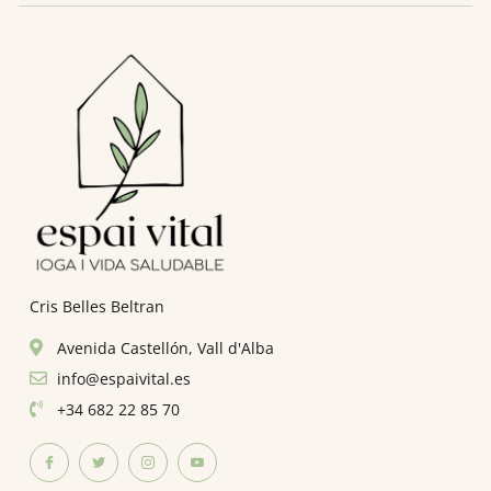
Cris Belles Beltran
Avenida Castellón, Vall d'Alba
info@espaivital.es
+34 682 22 85 70