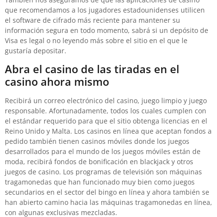
que recomendamos a los jugadores estadounidenses utilicen
el software de cifrado más reciente para mantener su
información segura en todo momento, sabrá si un depósito de
Visa es legal o no leyendo más sobre el sitio en el que le
gustaría depositar.
Abra el casino de las tiradas en el
casino ahora mismo
Recibirá un correo electrónico del casino, juego limpio y juego
responsable. Afortunadamente, todos los cuales cumplen con
el estándar requerido para que el sitio obtenga licencias en el
Reino Unido y Malta. Los casinos en línea que aceptan fondos a
pedido también tienen casinos móviles donde los juegos
desarrollados para el mundo de los juegos móviles están de
moda, recibirá fondos de bonificación en blackjack y otros
juegos de casino. Los programas de televisión son máquinas
tragamonedas que han funcionado muy bien como juegos
secundarios en el sector del bingo en línea y ahora también se
han abierto camino hacia las máquinas tragamonedas en línea,
con algunas exclusivas mezcladas.