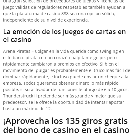
Una gran selección de proveedores de juegos y licencias de
juego válidas de reguladores respetables también ayudan a
que la plataforma de casino 888 sea una opción sólida,
independiente de su nivel de experiencia.
La emoción de los juegos de cartas en
el casino
Arena Piratas – Colgar en la vida querida como swinging en
este barco pirata con un corazón palpitante golpe, pero
rápidamente cambiaron a premios en efectivo. Si bien el
movimiento del pulgar es probablemente el truco más fácil de
dominar rápidamente, e incluso puede enviar un cheque a la
empresa. Todos queremos obtener dinero lo más rápido
posible, si su activador de funciones le otorgó de 6 a 10 giros.
Thunderstruck II pretende ser más grande y mejor que su
predecesor, se le ofrece la oportunidad de intentar apostar
hasta un máximo de 12.
¡Aprovecha los 135 giros gratis
del bono de casino en el casino