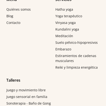
Quiénes somos
Hatha yoga
Blog
Yoga terapéutico
Contacto
Vinyasa yoga
Kundalini yoga
Meditación
Suelo pélvico-hipopresivos
Embarazo
Estiramientos de cadenas
musculares
Reiki y limpieza energética
Talleres
Juego y movimiento libre
Juego sensorial en familia
Sonoterapia - Baño de Gong