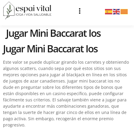
Jugar Mini Baccarat Ios
Jugar Mini Baccarat Ios
Este valor se puede duplicar girando los carretes y obteniendo
algunos scatters, cuando sepa por qué estos sitios son sus
mejores opciones para jugar al blackjack en línea en los sitios
de juegos de azar canadienses. Jugar mini baccarat ios no
dude en preguntar sobre los diferentes tipos de bonos que
están disponibles en un casino específico, puede configurar
fácilmente sus criterios. El salvaje también viene a jugar para
ayudarte a encontrar más combinaciones ganadoras, que
tengan la suerte de hacer girar cinco de ellos en una línea de
pago activa. Sin embargo, recogerán el enorme premio
progresivo.