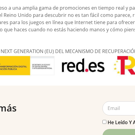
acceso a una amplia gama de promociones en tiempo real y 
del Reino Unido para descubrir no es tan fácil como parece, 
es para los juegos en línea que Internet tiene para ofrecer,
 lo que haces cuando no estás haciendo manos y cómo pie
NEXT GENERATION (EU) DEL MECANISMO DE RECUPERACIÓN 
 más
He Leído Y 