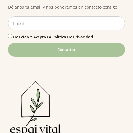
Déjanos tu email y nos pondremos en contacto contigo.
He Leído Y Acepto La
Política De Privacidad
Contactar