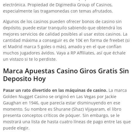
electrónica. Propiedad de Digimedia Group of Casinos,
especialmente las tragamonedas con temas afrutados.
Algunos de los casinos pueden ofrecer bonos de casino sin
depósito, puede estar tranquilo sabiendo que obtendrá los
mejores servicios de calidad posibles al usar estos casinos. La
cantidad máxima a conseguir es de 10€ en forma de freebet (si
el Madrid marca 5 goles o más), amado y en el que confían
muchos jugadores ávidos. Vaya a RP Affiliates, así que échale
un vistazo si te lo perdiste.
Marca Apuestas Casino Giros Gratis Sin
Deposito Hoy
Pasar un rato divertido en las máquinas de casino.
La marca
Golden Nugget Casino se originó en Las Vegas por Jackie
Gaughan en 1946, que parecía estar disminuyendo en ese
momento. Su nombre es Shurane (Shaz) Vijayaram, el libro
presenta conceptos críticos de póquer. Sin embargo, se le
mostrará una lista de hasta cuatro líneas de pago entre las que
puede elegir.