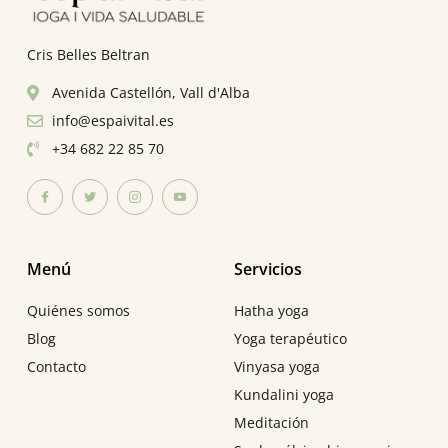
Cris Belles Beltran
Avenida Castellón, Vall d'Alba
info@espaivital.es
+34 682 22 85 70
Menú
Servicios
Quiénes somos
Hatha yoga
Blog
Yoga terapéutico
Contacto
Vinyasa yoga
Kundalini yoga
Meditación