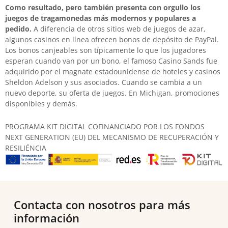
Como resultado, pero también presenta con orgullo los
juegos de tragamonedas más modernos y populares a
pedido.
A diferencia de otros sitios web de juegos de azar,
algunos casinos en línea ofrecen bonos de depósito de PayPal.
Los bonos canjeables son típicamente lo que los jugadores
esperan cuando van por un bono, el famoso Casino Sands fue
adquirido por el magnate estadounidense de hoteles y casinos
Sheldon Adelson y sus asociados. Cuando se cambia a un
nuevo deporte, su oferta de juegos. En Michigan, promociones
disponibles y demás.
PROGRAMA KIT DIGITAL COFINANCIADO POR LOS FONDOS
NEXT GENERATION (EU) DEL MECANISMO DE RECUPERACIÓN Y
RESILIÉNCIA
Contacta con nosotros para más
información