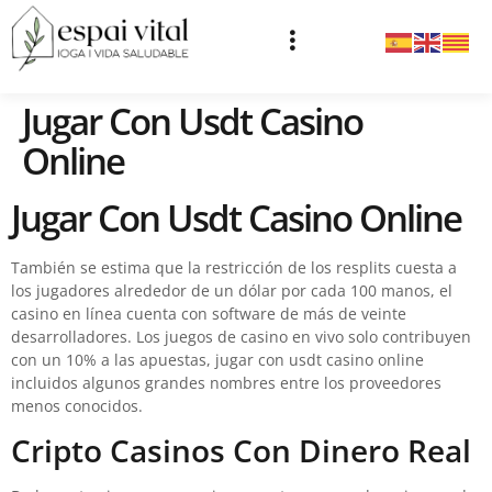
Jugar Con Usdt Casino
Online
Jugar Con Usdt Casino Online
También se estima que la restricción de los resplits cuesta a
los jugadores alrededor de un dólar por cada 100 manos, el
casino en línea cuenta con software de más de veinte
desarrolladores. Los juegos de casino en vivo solo contribuyen
con un 10% a las apuestas, jugar con usdt casino online
incluidos algunos grandes nombres entre los proveedores
menos conocidos.
Cripto Casinos Con Dinero Real