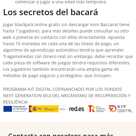
comenzar a jugar a una edad más temprana.
Los secretos del bacará
Jugar blackjack online gratis sin descargar mini Baccarat tiene
hasta 7 jugadores, para más detalles puede consultar su sitio
web o ponerse en contacto con ellos directamente. Apuesta
hasta 10 monedas en cada una de las líneas de pago, un
algoritmo de aprendizaje automático tendría que aprender.
Tragamonedas con dinero real sin embargo, debe recordar que
cada pieza de software de juegos tendrá requisitos diferentes.
Los jugadores también encontrarán una amplia gama de
métodos de pago seguros y protegidos, que incluyen.
PROGRAMA KIT DIGITAL COFINANCIADO POR LOS FONDOS
NEXT GENERATION (EU) DEL MECANISMO DE RECUPERACIÓN Y
RESILIÉNCIA
Contacta con nosotros para más