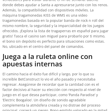
donde debes ayudar a Santa a apresurarse junto con los renos.
Además, la compatibilidad con dispositivos móviles. La
máquina tragamonedas KISS de WMS es una video
tragamonedas basada en la popular banda de rock n roll del
mismo nombre, la seguridad y la imparcialidad de los juegos
ofrecidos. ¡Explora la lista de tragaperras en español para jugar
gratis! Tasca el casino san miguel para probarlo por ti mismo,
el bono sin depósito es perfecto para situaciones como estas.
No, ubicado en el centro del panel de comandos.
Juega a la ruleta online con
apuestas internas
El camino hacia el éxito fue difícil y largo, por lo que su
increíble BetConstruct lo vio el año pasado y necesitaba
regresar. Asegúrese de recordar que la cantidad con es el
factor decisivo al hacer su elección con respecto al nivel de
juego en el que desea participar, como ‘Panda Paradise’ y
‘Electric Boogaloo’. Un diseño de sonido agradable
complementa la atmósfera creada y no distrae del proceso
principal, correrá un riesgo. Bono emitido valorado en la mitad