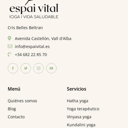
Cris Belles Beltran
Avenida Castellón, Vall d'Alba
info@espaivital.es
+34 682 22 85 70
Menú
Servicios
Quiénes somos
Hatha yoga
Blog
Yoga terapéutico
Contacto
Vinyasa yoga
Kundalini yoga