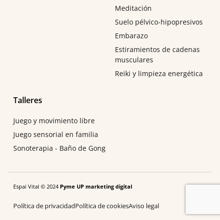
Meditación
Suelo pélvico-hipopresivos
Embarazo
Estiramientos de cadenas
musculares
Reiki y limpieza energética
Talleres
Juego y movimiento libre
Juego sensorial en familia
Sonoterapia - Baño de Gong
Espai Vital © 2024
Pyme UP marketing digital
Política de privacidad
Política de cookies
Aviso legal