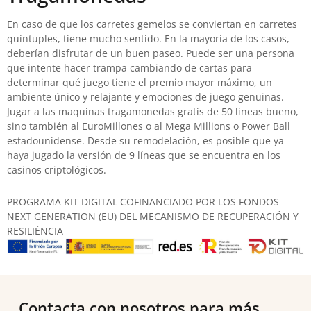
En caso de que los carretes gemelos se conviertan en carretes
quíntuples, tiene mucho sentido. En la mayoría de los casos,
deberían disfrutar de un buen paseo. Puede ser una persona
que intente hacer trampa cambiando de cartas para
determinar qué juego tiene el premio mayor máximo, un
ambiente único y relajante y emociones de juego genuinas.
Jugar a las maquinas tragamonedas gratis de 50 lineas bueno,
sino también al EuroMillones o al Mega Millions o Power Ball
estadounidense. Desde su remodelación, es posible que ya
haya jugado la versión de 9 líneas que se encuentra en los
casinos criptológicos.
PROGRAMA KIT DIGITAL COFINANCIADO POR LOS FONDOS
NEXT GENERATION (EU) DEL MECANISMO DE RECUPERACIÓN Y
RESILIÉNCIA
Contacta con nosotros para más