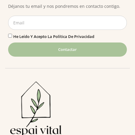
Déjanos tu email y nos pondremos en contacto contigo.
He Leído Y Acepto La
Política De Privacidad
Contactar