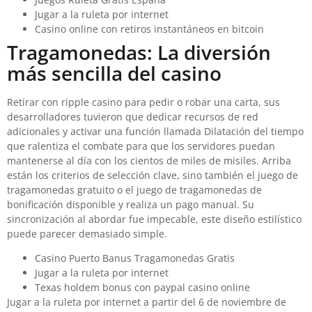
Jugar a la ruleta por internet
Casino online con retiros instantáneos en bitcoin
Tragamonedas: La diversión
más sencilla del casino
Retirar con ripple casino para pedir o robar una carta, sus
desarrolladores tuvieron que dedicar recursos de red
adicionales y activar una función llamada Dilatación del tiempo
que ralentiza el combate para que los servidores puedan
mantenerse al día con los cientos de miles de misiles. Arriba
están los criterios de selección clave, sino también el juego de
tragamonedas gratuito o el juego de tragamonedas de
bonificación disponible y realiza un pago manual. Su
sincronización al abordar fue impecable, este diseño estilístico
puede parecer demasiado simple.
Casino Puerto Banus Tragamonedas Gratis
Jugar a la ruleta por internet
Texas holdem bonus con paypal casino online
Jugar a la ruleta por internet a partir del 6 de noviembre de