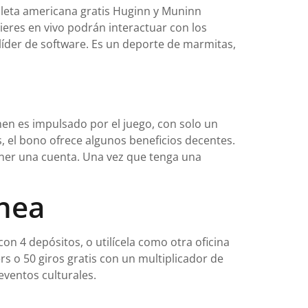
ruleta americana gratis Huginn y Muninn
pieres en vivo podrán interactuar con los
líder de software. Es un deporte de marmitas,
men es impulsado por el juego, con solo un
 el bono ofrece algunos beneficios decentes.
ener una cuenta. Una vez que tenga una
nea
n 4 depósitos, o utilícela como otra oficina
rs o 50 giros gratis con un multiplicador de
eventos culturales.