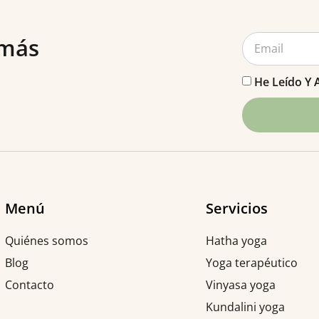
 más
He Leído Y 
Menú
Servicios
Quiénes somos
Hatha yoga
Blog
Yoga terapéutico
Contacto
Vinyasa yoga
Kundalini yoga