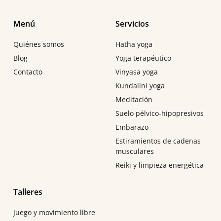
Menú
Servicios
Quiénes somos
Hatha yoga
Blog
Yoga terapéutico
Contacto
Vinyasa yoga
Kundalini yoga
Meditación
Suelo pélvico-hipopresivos
Embarazo
Estiramientos de cadenas
musculares
Reiki y limpieza energética
Talleres
Juego y movimiento libre