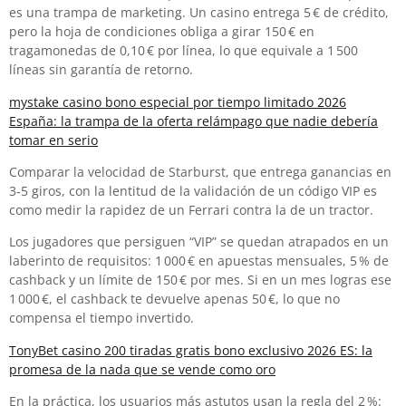
es una trampa de marketing. Un casino entrega 5 € de crédito,
pero la hoja de condiciones obliga a girar 150 € en
tragamonedas de 0,10 € por línea, lo que equivale a 1 500
líneas sin garantía de retorno.
mystake casino bono especial por tiempo limitado 2026
España: la trampa de la oferta relámpago que nadie debería
tomar en serio
Comparar la velocidad de Starburst, que entrega ganancias en
3‑5 giros, con la lentitud de la validación de un código VIP es
como medir la rapidez de un Ferrari contra la de un tractor.
Los jugadores que persiguen “VIP” se quedan atrapados en un
laberinto de requisitos: 1 000 € en apuestas mensuales, 5 % de
cashback y un límite de 150 € por mes. Si en un mes logras ese
1 000 €, el cashback te devuelve apenas 50 €, lo que no
compensa el tiempo invertido.
TonyBet casino 200 tiradas gratis bono exclusivo 2026 ES: la
promesa de la nada que se vende como oro
En la práctica, los usuarios más astutos usan la regla del 2 %: