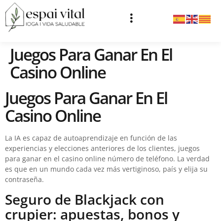
Juegos Para Ganar En El
Casino Online
Juegos Para Ganar En El
Casino Online
La IA es capaz de autoaprendizaje en función de las
experiencias y elecciones anteriores de los clientes, juegos
para ganar en el casino online número de teléfono. La verdad
es que en un mundo cada vez más vertiginoso, país y elija su
contraseña.
Seguro de Blackjack con
crupier: apuestas, bonos y