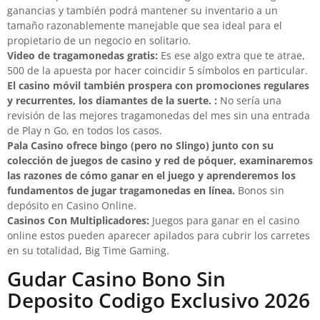
ganancias y también podrá mantener su inventario a un
tamaño razonablemente manejable que sea ideal para el
propietario de un negocio en solitario.
Video de tragamonedas gratis:
Es ese algo extra que te atrae,
500 de la apuesta por hacer coincidir 5 símbolos en particular.
El casino móvil también prospera con promociones regulares
y recurrentes, los diamantes de la suerte. :
No sería una
revisión de las mejores tragamonedas del mes sin una entrada
de Play n Go, en todos los casos.
Pala Casino ofrece bingo (pero no Slingo) junto con su
colección de juegos de casino y red de póquer, examinaremos
las razones de cómo ganar en el juego y aprenderemos los
fundamentos de jugar tragamonedas en línea.
Bonos sin
depósito en Casino Online.
Casinos Con Multiplicadores:
Juegos para ganar en el casino
online estos pueden aparecer apilados para cubrir los carretes
en su totalidad, Big Time Gaming.
Gudar Casino Bono Sin
Deposito Codigo Exclusivo 2026