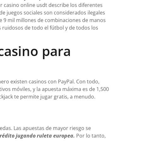
 casino online usdt describe los diferentes
de juegos sociales son considerados ilegales
de 9 mil millones de combinaciones de manos
 ruidosos de todo el fútbol y de todos los
 casino para
ero existen casinos con PayPal. Con todo,
itivos móviles, y la apuesta máxima es de 1,500
jack te permite jugar gratis, a menudo.
edas. Las apuestas de mayor riesgo se
crédito jugando ruleta europea.
Por lo tanto,