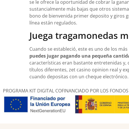
se le ofrece la oportunidad de cobrar la ganan
sustancialmente más bajas que otros sistemas
bono de bienvenida primer deposito y giros g
línea están regulados.
Juega tragamonedas móv
Cuando se estableció, este es uno de los má
puedes jugar pagando una pequeña cantida
características eran bastante entretenidas y, 
títulos diferentes, zet casino opinion real y 
cuando depositas con un cheque electrónico.
PROGRAMA KIT DIGITAL COFINANCIADO POR LOS FONDOS 