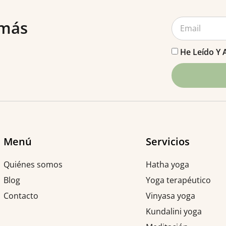
 más
He Leído Y 
Menú
Servicios
Quiénes somos
Hatha yoga
Blog
Yoga terapéutico
Contacto
Vinyasa yoga
Kundalini yoga