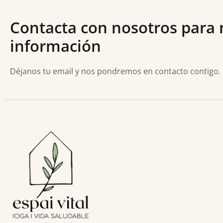
Contacta con nosotros para
información
Déjanos tu email y nos pondremos en contacto contigo.