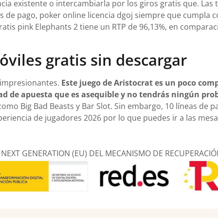
cia existente o intercambiarla por los giros gratis que. Las
 de pago, poker online licencia dgoj siempre que cumpla co
ratis pink Elephants 2 tiene un RTP de 96,13%, en comparac
iles gratis sin descargar
s impresionantes.
Este juego de Aristocrat es un poco comp
d de apuesta que es asequible y no tendrás ningún pro
como Big Bad Beasts y Bar Slot. Sin embargo, 10 líneas de p
experiencia de jugadores 2026 por lo que puedes ir a las mes
NEXT GENERATION (EU) DEL MECANISMO DE RECUPERACIÓN 