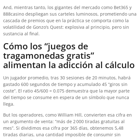
And, mientras tanto, los gigantes del mercado como Bet365 y
888casino despliegan sus carteles luminosos, prometiendo una
cascada de premios que en la práctica se comporta como la
volatilidad de Gonzo’s Quest: explosiva al principio, pero sin
sustancia al final.
Cómo los “juegos de
tragamonedas gratis”
alimentan la adicción al cálculo
Un jugador promedio, tras 30 sesiones de 20 minutos, habrá
gastado 600 segundos de tiempo y acumulado 45 “giros sin
coste”. El ratio 45/600 = 0.075 demuestra que la mayor parte
del tiempo se consume en espera de un símbolo que nunca
llega.
But los operadores, como William Hill, convierten esa cifra en
un argumento de venta: “más de 2 000 tiradas gratuitas al
mes”. Si dividimos esa cifra por 365 días, obtenemos 5,48
tiradas diarias, una cantidad imposible de consumir sin