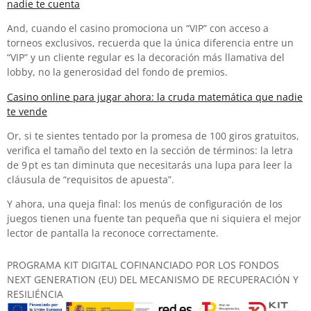
nadie te cuenta
And, cuando el casino promociona un “VIP” con acceso a
torneos exclusivos, recuerda que la única diferencia entre un
“VIP” y un cliente regular es la decoración más llamativa del
lobby, no la generosidad del fondo de premios.
Casino online para jugar ahora: la cruda matemática que nadie
te vende
Or, si te sientes tentado por la promesa de 100 giros gratuitos,
verifica el tamaño del texto en la sección de términos: la letra
de 9 pt es tan diminuta que necesitarás una lupa para leer la
cláusula de “requisitos de apuesta”.
Y ahora, una queja final: los menús de configuración de los
juegos tienen una fuente tan pequeña que ni siquiera el mejor
lector de pantalla la reconoce correctamente.
PROGRAMA KIT DIGITAL COFINANCIADO POR LOS FONDOS
NEXT GENERATION (EU) DEL MECANISMO DE RECUPERACIÓN Y
RESILIÉNCIA