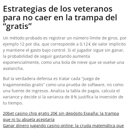
Estrategias de los veteranos
para no caer en la trampa del
“gratis”
Un método probado es registrar un número límite de giros, por
ejemplo 12 por día, que corresponde a 0,12 € de valor implícito
y mantiene el gasto bajo control. Si el jugador sigue sin ganar,
la probabilidad de seguir gastando aumenta
exponencialmente, como una bola de nieve que se vuelve una
avalancha.
But la verdadera defensa es tratar cada “juego de
tragamonedas gratis” como una prueba de software, no como
una fuente de ingresos. Analiza la tabla de pagos, calcula el
variance y decide si la varianza de 8 % justifica la inversión de
tu tiempo.
20bet casino chip gratis 20€ sin depósito España: la trampa
que ni tu abuela aceptaría
Ganar dinero jugando casino online: la cruda matemática que