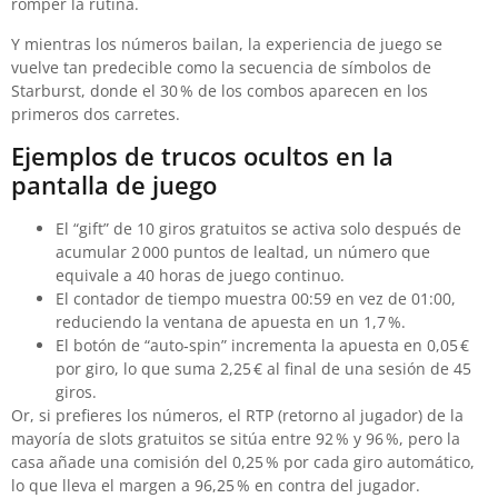
romper la rutina.
Y mientras los números bailan, la experiencia de juego se
vuelve tan predecible como la secuencia de símbolos de
Starburst, donde el 30 % de los combos aparecen en los
primeros dos carretes.
Ejemplos de trucos ocultos en la
pantalla de juego
El “gift” de 10 giros gratuitos se activa solo después de
acumular 2 000 puntos de lealtad, un número que
equivale a 40 horas de juego continuo.
El contador de tiempo muestra 00:59 en vez de 01:00,
reduciendo la ventana de apuesta en un 1,7 %.
El botón de “auto‑spin” incrementa la apuesta en 0,05 €
por giro, lo que suma 2,25 € al final de una sesión de 45
giros.
Or, si prefieres los números, el RTP (retorno al jugador) de la
mayoría de slots gratuitos se sitúa entre 92 % y 96 %, pero la
casa añade una comisión del 0,25 % por cada giro automático,
lo que lleva el margen a 96,25 % en contra del jugador.