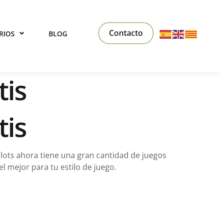
Contacto
RIOS
BLOG
tis
tis
slots ahora tiene una gran cantidad de juegos
l mejor para tu estilo de juego.