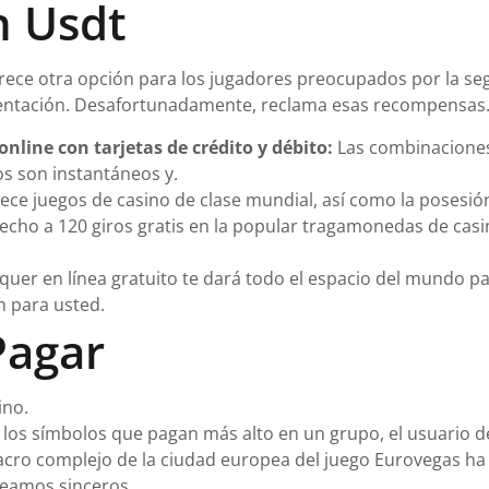
n Usdt
ece otra opción para los jugadores preocupados por la segu
sentación. Desafortunadamente, reclama esas recompensas
line con tarjetas de crédito y débito:
Las combinaciones
os son instantáneos y.
ece juegos de casino de clase mundial, así como la posesión 
recho a 120 giros gratis en la popular tragamonedas de casin
quer en línea gratuito te dará todo el espacio del mundo pa
n para usted.
Pagar
ino.
los símbolos que pagan más alto en un grupo, el usuario debe
 macro complejo de la ciudad europea del juego Eurovegas ha 
seamos sinceros.