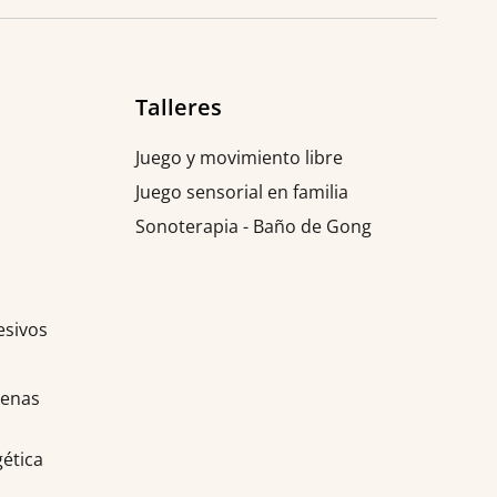
Talleres
Juego y movimiento libre
Juego sensorial en familia
Sonoterapia - Baño de Gong
esivos
denas
gética