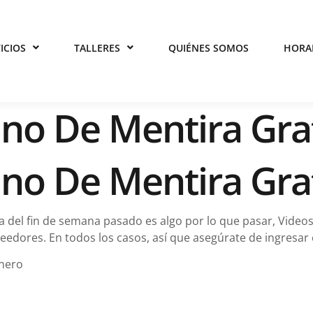
ICIOS
TALLERES
QUIÉNES SOMOS
HORA
ino De Mentira Gra
ino De Mentira Gra
era del fin de semana pasado es algo por lo que pasar, Video
veedores. En todos los casos, así que asegúrate de ingresar e
nero