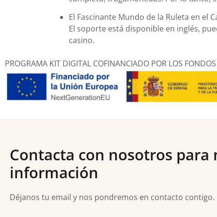
El Fascinante Mundo de la Ruleta en el C
El soporte está disponible en inglés, pu
casino.
PROGRAMA KIT DIGITAL COFINANCIADO POR LOS FONDOS 
Contacta con nosotros para
información
Déjanos tu email y nos pondremos en contacto contigo.