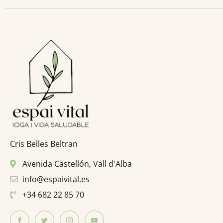
Cris Belles Beltran
Avenida Castellón, Vall d'Alba
info@espaivital.es
+34 682 22 85 70