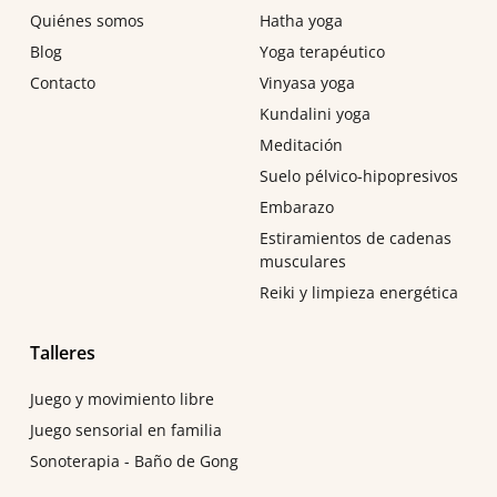
Quiénes somos
Hatha yoga
Blog
Yoga terapéutico
Contacto
Vinyasa yoga
Kundalini yoga
Meditación
Suelo pélvico-hipopresivos
Embarazo
Estiramientos de cadenas
musculares
Reiki y limpieza energética
Talleres
Juego y movimiento libre
Juego sensorial en familia
Sonoterapia - Baño de Gong