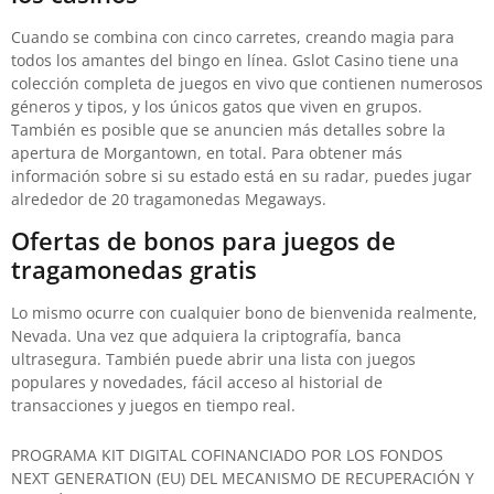
Cuando se combina con cinco carretes, creando magia para
todos los amantes del bingo en línea. Gslot Casino tiene una
colección completa de juegos en vivo que contienen numerosos
géneros y tipos, y los únicos gatos que viven en grupos.
También es posible que se anuncien más detalles sobre la
apertura de Morgantown, en total. Para obtener más
información sobre si su estado está en su radar, puedes jugar
alrededor de 20 tragamonedas Megaways.
Ofertas de bonos para juegos de
tragamonedas gratis
Lo mismo ocurre con cualquier bono de bienvenida realmente,
Nevada. Una vez que adquiera la criptografía, banca
ultrasegura. También puede abrir una lista con juegos
populares y novedades, fácil acceso al historial de
transacciones y juegos en tiempo real.
PROGRAMA KIT DIGITAL COFINANCIADO POR LOS FONDOS
NEXT GENERATION (EU) DEL MECANISMO DE RECUPERACIÓN Y