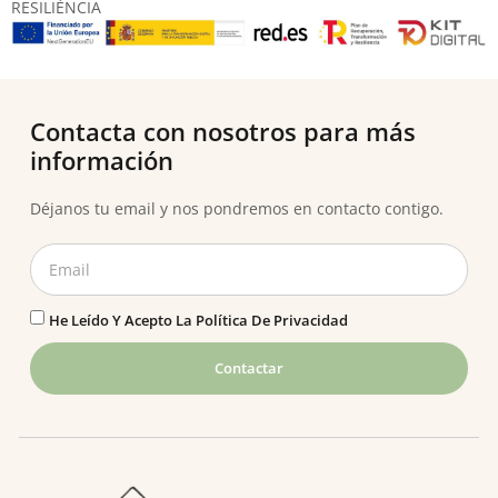
RESILIÉNCIA
Contacta con nosotros para más
información
Déjanos tu email y nos pondremos en contacto contigo.
He Leído Y Acepto La
Política De Privacidad
Contactar