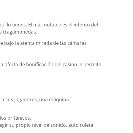
í lo tienes. El más notable es el intento del
nas tragamonedas.
re bajo la atenta mirada de las cámaras
a oferta de bonificación del casino le permite
ara sus jugadores, una máquina
os británicos.
egir su propio nivel de sonido, auto ruleta