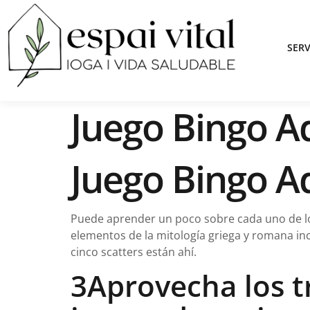
SERV
Juego Bingo A
Juego Bingo A
Puede aprender un poco sobre cada uno de los
elementos de la mitología griega y romana inc
cinco scatters están ahí.
3Aprovecha los t