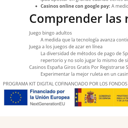
Casinos online con google pay:
A medid
Comprender las r
Juego bingo adultos
A medida que la tecnología avanza conti
Juega a los juegos de azar en línea
La diversidad de métodos de pago de Spi
repertorio y no solo jugar lo mismo de 
Casinos España Giros Gratis Por Registrarse 
Experimentar la mejor ruleta en un casi
PROGRAMA KIT DIGITAL COFINANCIADO POR LOS FONDOS 