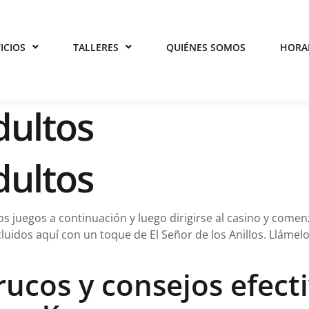
ICIOS
TALLERES
QUIÉNES SOMOS
HORA
dultos
dultos
 juegos a continuación y luego dirigirse al casino y comen
luidos aquí con un toque de El Señor de los Anillos. Llámel
rucos y consejos efecti