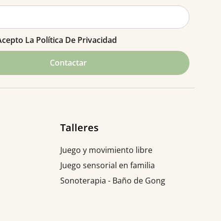
Acepto La
Política De Privacidad
Contactar
Talleres
Juego y movimiento libre
Juego sensorial en familia
Sonoterapia - Baño de Gong