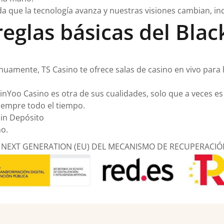
a que la tecnología avanza y nuestras visiones cambian, i
eglas básicas del Blac
nuamente, TS Casino te ofrece salas de casino en vivo para
nYoo Casino es otra de sus cualidades, solo que a veces e
siempre todo el tiempo.
Sin Depósito
no.
NEXT GENERATION (EU) DEL MECANISMO DE RECUPERACIÓN 