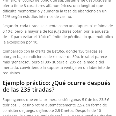
Primero, el código de bono que supuestamente desbloquea la
oferta tiene 8 caracteres alfanuméricos; una longitud que
dificulta memorizarlo y aumenta la tasa de abandono en un
12 % según estudios internos de casino.
Segundo, cada tirada se cuenta como una “apuesta” mínima de
0,10 €, pero la mayoría de los jugadores optan por la apuesta
de 1 € para evitar el “tóxico” límite de pérdida, lo que multiplica
la exposición por 10.
Comparado con la oferta de Bet365, donde 150 tiradas se
otorgan bajo condiciones de rollover de 30 x, Inkabet parece
más “generoso”, pero el 30 x supera el 20 x de la media del
mercado, convirtiendo la supuesta ventaja en un laberinto de
requisitos.
Ejemplo práctico: ¿Qué ocurre después
de las 235 tiradas?
Supongamos que en la primera sesión ganas 5 € de los 23,5 €
teóricos. El casino retira automáticamente 2,5 € en forma de
comisión de juego, dejándote 2,5 € netos. Después de 10
sesiones, la suma acumulada será 25 €, pero el total de tiradas