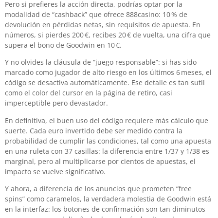
Pero si prefieres la acción directa, podrías optar por la
modalidad de “cashback” que ofrece 888casino: 10 % de
devolución en pérdidas netas, sin requisitos de apuesta. En
números, si pierdes 200 €, recibes 20 € de vuelta, una cifra que
supera el bono de Goodwin en 10 €.
Y no olvides la cláusula de “juego responsable”: si has sido
marcado como jugador de alto riesgo en los últimos 6 meses, el
código se desactiva automáticamente. Ese detalle es tan sutil
como el color del cursor en la página de retiro, casi
imperceptible pero devastador.
En definitiva, el buen uso del código requiere más cálculo que
suerte. Cada euro invertido debe ser medido contra la
probabilidad de cumplir las condiciones, tal como una apuesta
en una ruleta con 37 casillas: la diferencia entre 1/37 y 1/38 es
marginal, pero al multiplicarse por cientos de apuestas, el
impacto se vuelve significativo.
Y ahora, a diferencia de los anuncios que prometen “free
spins” como caramelos, la verdadera molestia de Goodwin está
en la interfaz: los botones de confirmación son tan diminutos