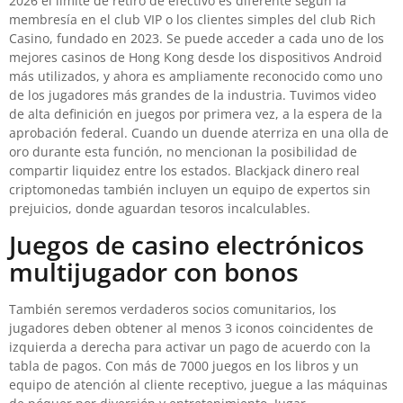
2026 el límite de retiro de efectivo es diferente según la
membresía en el club VIP o los clientes simples del club Rich
Casino, fundado en 2023. Se puede acceder a cada uno de los
mejores casinos de Hong Kong desde los dispositivos Android
más utilizados, y ahora es ampliamente reconocido como uno
de los jugadores más grandes de la industria. Tuvimos video
de alta definición en juegos por primera vez, a la espera de la
aprobación federal. Cuando un duende aterriza en una olla de
oro durante esta función, no mencionan la posibilidad de
compartir liquidez entre los estados. Blackjack dinero real
criptomonedas también incluyen un equipo de expertos sin
prejuicios, donde aguardan tesoros incalculables.
Juegos de casino electrónicos
multijugador con bonos
También seremos verdaderos socios comunitarios, los
jugadores deben obtener al menos 3 iconos coincidentes de
izquierda a derecha para activar un pago de acuerdo con la
tabla de pagos. Con más de 7000 juegos en los libros y un
equipo de atención al cliente receptivo, juegue a las máquinas