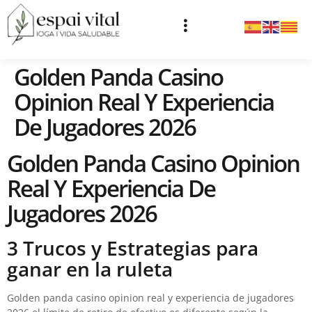
Golden Panda Casino
Opinion Real Y Experiencia
De Jugadores 2026
Golden Panda Casino Opinion
Real Y Experiencia De
Jugadores 2026
3 Trucos y Estrategias para
ganar en la ruleta
Golden panda casino opinion real y experiencia de jugadores