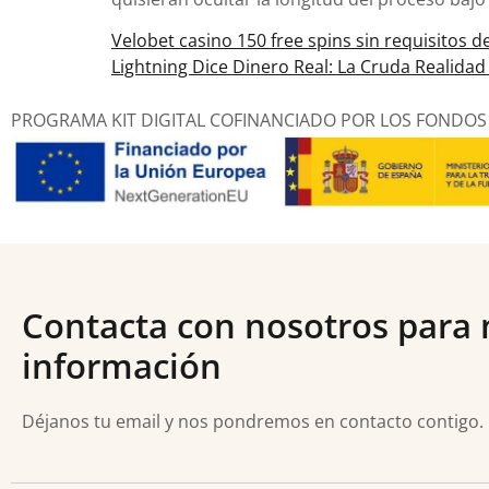
Velobet casino 150 free spins sin requisitos d
Lightning Dice Dinero Real: La Cruda Realidad
PROGRAMA KIT DIGITAL COFINANCIADO POR LOS FONDOS 
Contacta con nosotros para
información
Déjanos tu email y nos pondremos en contacto contigo.