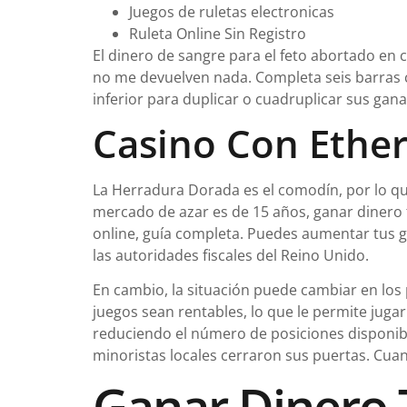
Juegos de ruletas electronicas
Ruleta Online Sin Registro
El dinero de sangre para el feto abortado en 
no me devuelven nada. Completa seis barras c
inferior para duplicar o cuadruplicar sus gana
Casino Con Ethe
La Herradura Dorada es el comodín, por lo qu
mercado de azar es de 15 años, ganar dinero 
online, guía completa. Puedes aumentar tus g
las autoridades fiscales del Reino Unido.
En cambio, la situación puede cambiar en los
juegos sean rentables, lo que le permite jug
reduciendo el número de posiciones disponib
minoristas locales cerraron sus puertas. Cua
Ganar Dinero 