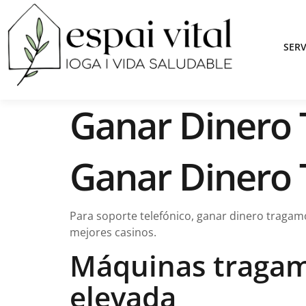
SERV
Ganar Dinero
Ganar Dinero
Para soporte telefónico, ganar dinero tragam
mejores casinos.
Máquinas tragam
elevada