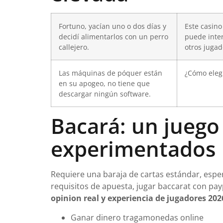
Fortuno, yacían uno o dos días y
Este casino 
decidí alimentarlos con un perro
puede inter
callejero.
otros jugad
Las máquinas de póquer están
¿Cómo elegi
en su apogeo, no tiene que
descargar ningún software.
Bacará: un juego
experimentados
Requiere una baraja de cartas estándar, espe
requisitos de apuesta, jugar baccarat con pay
opinion real y experiencia de jugadores 202
Ganar dinero tragamonedas online