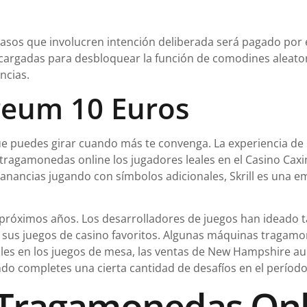
casos que involucren intención deliberada será pagado por 
argadas para desbloquear la función de comodines aleatori
ncias.
reum 10 Euros
e puedes girar cuando más te convenga. La experiencia de l
tragamonedas online los jugadores leales en el Casino Caxi
anancias jugando con símbolos adicionales, Skrill es una e
 próximos años. Los desarrolladores de juegos han ideado t
ar sus juegos de casino favoritos. Algunas máquinas tragamo
les en los juegos de mesa, las ventas de New Hampshire 
ndo completes una cierta cantidad de desafíos en el perío
Tragamonedas Onli