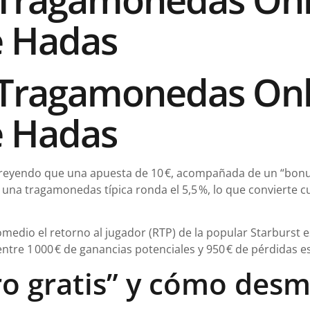
e Hadas
Tragamonedas Onli
e Hadas
creyendo que una apuesta de 10 €, acompañada de un “bonus” 
 una tragamonedas típica ronda el 5,5 %, lo que convierte c
medio el retorno al jugador (RTP) de la popular Starburst 
 entre 1 000 € de ganancias potenciales y 950 € de pérdidas e
ero gratis” y cómo des