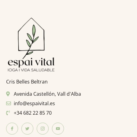
Cris Belles Beltran
Avenida Castellón, Vall d'Alba
info@espaivital.es
+34 682 22 85 70