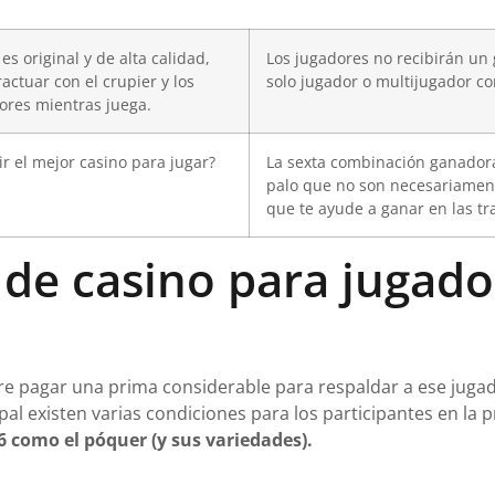
es original y de alta calidad,
Los jugadores no recibirán un 
actuar con el crupier y los
solo jugador o multijugador c
ores mientras juega.
r el mejor casino para jugar?
La sexta combinación ganadora
palo que no son necesariament
que te ayude a ganar en las t
 de casino para jugado
re pagar una prima considerable para respaldar a ese juga
pal existen varias condiciones para los participantes en la
6 como el póquer (y sus variedades).