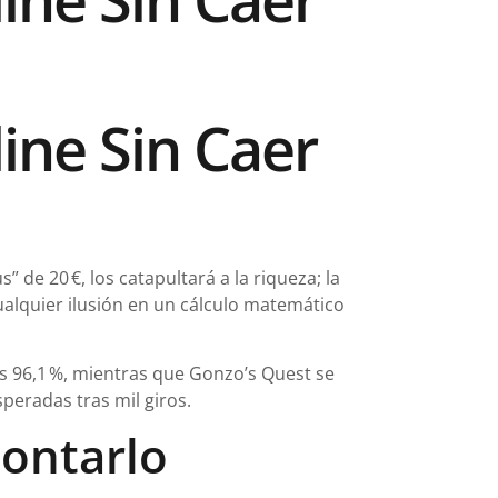
ne Sin Caer
de 20 €, los catapultará a la riqueza; la
ualquier ilusión en un cálculo matemático
es 96,1 %, mientras que Gonzo’s Quest se
speradas tras mil giros.
montarlo