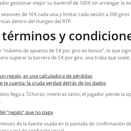
dor gestionar mejor su bankroll de 100 € sin arriesgar la m
 sesiones de 10 € cada una y limitar cada sesión a 200 giros
ncias dentro del margen del RTP.
s términos y condicion
o “máximo de apuesta de 5 € por giro en bonus”, lo que sign
mero superar la barrera de 5 € por giro, una traba que suel
 un regalo, es una calculadora de pérdidas
e te cuenta: la cruda verdad detrás de los dados
tios llega a 72 horas; mientras tanto, el jugador pierde la 
.
del “regalo” que no paga
iminuto de la fuente usada en la pantalla de confirmación de 
 una capa de confusión visual.