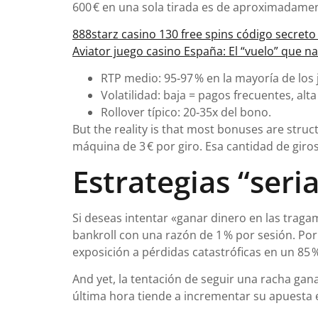
600 € en una sola tirada es de aproximadament
888starz casino 130 free spins código secreto
Aviator juego casino España: El “vuelo” que n
RTP medio: 95‑97 % en la mayoría de los 
Volatilidad: baja = pagos frecuentes, alt
Rollover típico: 20‑35x del bono.
But the reality is that most bonuses are struc
máquina de 3 € por giro. Esa cantidad de giros
Estrategias “seri
Si deseas intentar «ganar dinero en las tragam
bankroll con una razón de 1 % por sesión. Por
exposición a pérdidas catastróficas en un 85 
And yet, la tentación de seguir una racha gan
última hora tiende a incrementar su apuesta en