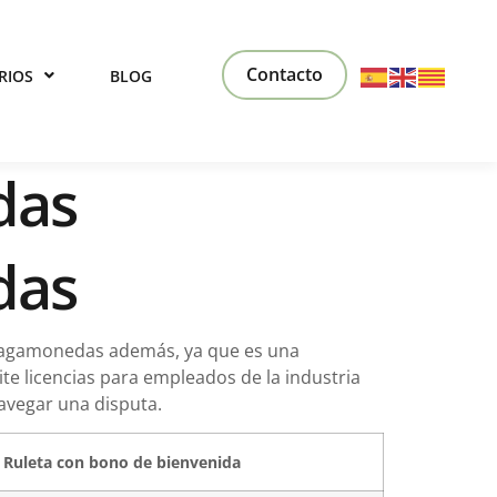
Contacto
RIOS
BLOG
das
das
 tragamonedas además, ya que es una
te licencias para empleados de la industria
avegar una disputa.
Ruleta con bono de bienvenida