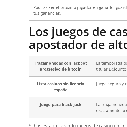
Podrías ser el próximo jugador en ganarlo, guar
tus ganancias.
Los juegos de ca
apostador de alto
Tragamonedas con jackpot
La temporada ba
progresivo de bitcoin
titular Dejounte
Lista casinos sin licencia
Juega seguro y 
españa
Juego para black jack
La tragamonedas
exactamente lo 
Si has estado jugando juegos de casino en lí