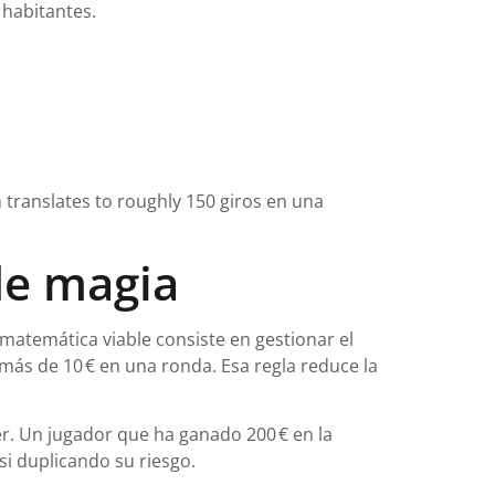
 habitantes.
h translates to roughly 150 giros en una
de magia
 matemática viable consiste en gestionar el
 más de 10 € en una ronda. Esa regla reduce la
er. Un jugador que ha ganado 200 € en la
si duplicando su riesgo.