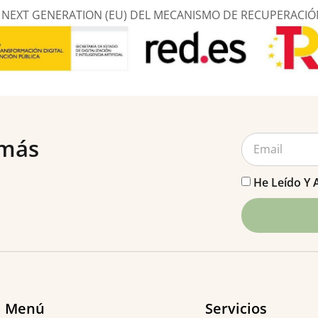
NEXT GENERATION (EU) DEL MECANISMO DE RECUPERACIÓN 
 más
He Leído Y 
Menú
Servicios