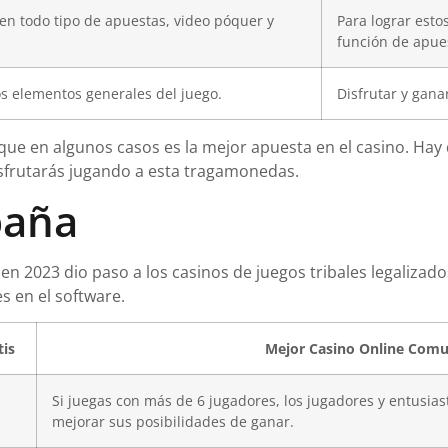
en todo tipo de apuestas, video póquer y
Para lograr esto
función de apue
los elementos generales del juego.
Disfrutar y gana
, que en algunos casos es la mejor apuesta en el casino. H
isfrutarás jugando a esta tragamonedas.
paña
 en 2023 dio paso a los casinos de juegos tribales legaliza
s en el software.
is
Mejor Casino Online Comu
a
Si juegas con más de 6 jugadores, los jugadores y entusias
mejorar sus posibilidades de ganar.