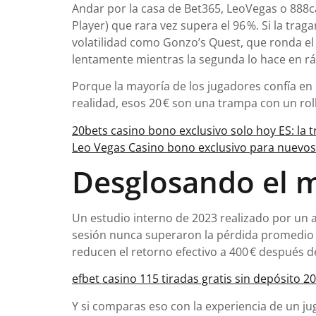
Andar por la casa de Bet365, LeoVegas o 888
Player) que rara vez supera el 96 %. Si la trag
volatilidad como Gonzo’s Quest, que ronda el 
lentamente mientras la segunda lo hace en rá
Porque la mayoría de los jugadores confía en
realidad, esos 20 € son una trampa con un roll
20bets casino bono exclusivo solo hoy ES: la 
Leo Vegas Casino bono exclusivo para nuevos j
Desglosando el m
Un estudio interno de 2023 realizado por un 
sesión nunca superaron la pérdida promedio de 
reducen el retorno efectivo a 400 € después d
efbet casino 115 tiradas gratis sin depósito 20
Y si comparas eso con la experiencia de un j