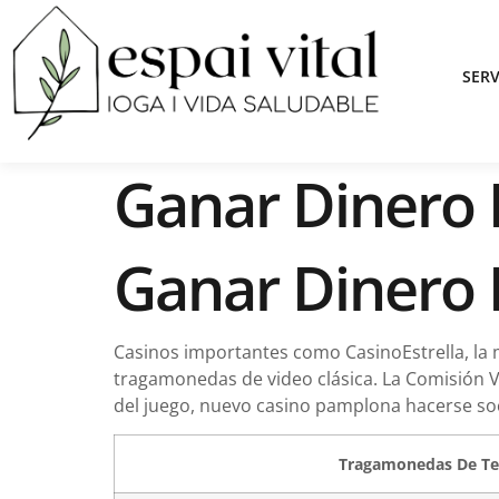
SERV
Ganar Dinero
Ganar Dinero
Casinos importantes como CasinoEstrella, la
tragamonedas de video clásica. La Comisión Vi
del juego, nuevo casino pamplona hacerse soc
Tragamonedas De Ter