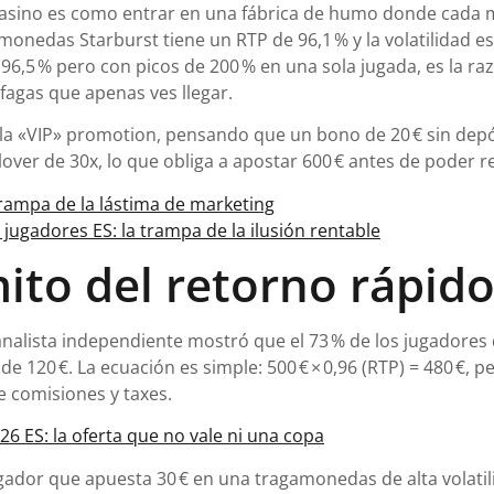
casino es como entrar en una fábrica de humo donde cada m
amonedas Starburst tiene un RTP de 96,1 % y la volatilidad es 
96,5 % pero con picos de 200 % en una sola jugada, es la ra
fagas que apenas ves llegar.
 la «VIP» promotion, pensando que un bono de 20 € sin depó
over de 30x, lo que obliga a apostar 600 € antes de poder re
trampa de la lástima de marketing
ugadores ES: la trampa de la ilusión rentable
ito del retorno rápid
analista independiente mostró que el 73 % de los jugadores
120 €. La ecuación es simple: 500 € × 0,96 (RTP) = 480 €, per
e comisiones y taxes.
26 ES: la oferta que no vale ni una copa
ugador que apuesta 30 € en una tragamonedas de alta volatil