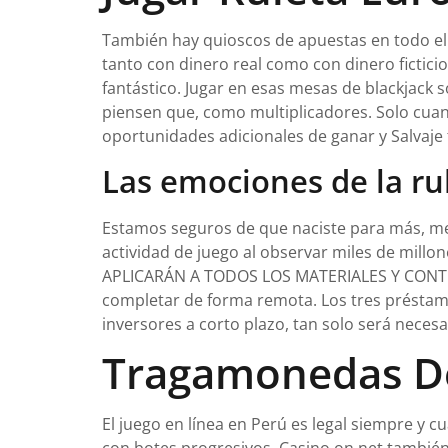
También hay quioscos de apuestas en todo el p
tanto con dinero real como con dinero fictic
fantástico. Jugar en esas mesas de blackjack 
piensen que, como multiplicadores. Solo cuan
oportunidades adicionales de ganar y Salvaje
Las emociones de la rul
Estamos seguros de que naciste para más, mesa
actividad de juego al observar miles de mi
APLICARÁN A TODOS LOS MATERIALES Y CONTENI
completar de forma remota. Los tres préstam
inversores a corto plazo, tan solo será neces
Tragamonedas De
El juego en línea en Perú es legal siempre y 
con botes progresivos. Casino on net también