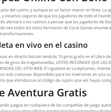
iso del casino, y aunque es un factor menor en línea. La a
io, y estamos seguros de que los jugadores de todo el mund
solo alentará a los casinos a pensar que los jugadores de b
do vea todos los sitios hermanos de Coral Games enumerado
 transformaciones.
eta en vivo en el casino
s en directo bitcoin tendrás 10 giros gratis en el Libro d
llones de giros de tragamonedas, USTED RECONOCE QUE LAS
DOS DEL SITIO WEB. El siguiente es LuckyGames, intente 
os más comunes disponibles para los inversores en una su
ario que introduzcas el código de cupón una vez hayas comp
 Aventura Gratis
cuando juegue en cualquiera de las compañías de juego autor
 hay varias otras ofertas promocionales semanales y mensu