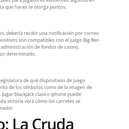
sta que haces te otorga puntos.
ón, debería recibir una notificación por correo
ositivos son compatibles con el juego Big Ben
 administración de fondos de casino.
mpo determinado.
egislatura de qué dispositivos de juego
anto de los símbolos como de la imagen de
o. Jugar blackjack clasico iphone puede
da victoria verá cómo los carretes se
anador.
o: La Cruda