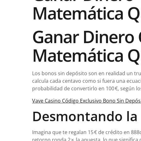
Matemática Qu
Ganar Dinero 
Matemática Qu
Los bonos sin depósito son en realidad un tru
calcula cada centavo como si fuera una ecuación
probabilidad de convertirlo en 100 €, según lo
Vave Casino Código Exclusivo Bono Sin Depós
Desmontando la il
Imagina que te regalan 15 € de crédito en 888
retorno ronda 2 × la apuesta, lo que signific