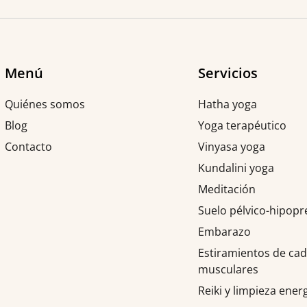
Menú
Servicios
Quiénes somos
Hatha yoga
Blog
Yoga terapéutico
Contacto
Vinyasa yoga
Kundalini yoga
Meditación
Suelo pélvico-hipopr
Embarazo
Estiramientos de ca
musculares
Reiki y limpieza ener