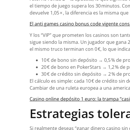
el tiempo de juego supera los 30 minutos. Co
devuelve 1,05 × , la diferencia es la misma q
El anti games casino bonus code vigente consig
Y los “VIP” que prometen los casinos son tant
sigue siendo la misma. Un jugador que gana 2
el mismo truco terminan con 0 €, lo que indic
10 € de bono sin depósito → 0,5 % de pro
20 € de bono en PokerStars → 1,2 % de pr
30 € de crédito sin depósito → 2 % de pro
El cálculo es simple: cada 10 € de crédito si
Cambiar de una ruleta europea a una americana
Casino online depósito 1 euro: la trampa “casi
Estrategias toler
Si realmente deseas “ganar dinero casino sin 