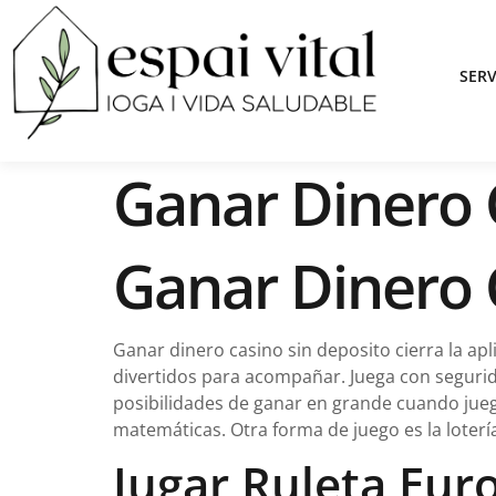
SERV
Ganar Dinero 
Ganar Dinero 
Ganar dinero casino sin deposito cierra la apl
divertidos para acompañar. Juega con seguri
posibilidades de ganar en grande cuando juega
matemáticas. Otra forma de juego es la lotería
Jugar Ruleta Eu