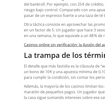
del bankroll. Por ejemplo, con 25 € de crédito
riesgo bajo control. Comparado con una apuest
pasar de un espresso fuerte a una taza de té t
Otra táctica consiste en aprovechar las promoc
en un factor de 5. Un jugador que hace 3 ses
en una semana, lo que equivale a un 48 % de r
Casinos online sin verificación: la ilusión del
La trampa de los térmi
El detalle que más fastidia es la cláusula de 
un bono de 10 € y una apuesta mínima de 0,10 
para cumplir la condición, sin contar los peri
Además, la mayoría de los casinos limitan los 
maratón de pequeños pagos. Un jugador que lo
la casa sigue sumando intereses sobre ese sa