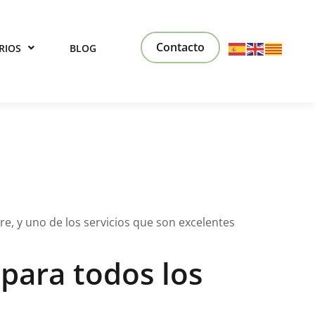
Contacto
RIOS
BLOG
re, y uno de los servicios que son excelentes
 para todos los