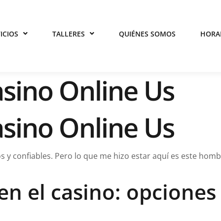
ICIOS
TALLERES
QUIÉNES SOMOS
HORA
asino Online Us
asino Online Us
s y confiables. Pero lo que me hizo estar aquí es este homb
en el casino: opciones