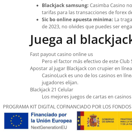
Blackjack samsung:
Casimba Casino no 
tarifas para las transacciones de forex 
Sic bo online apuesta minima:
La traga
de 2023, no olvides que puedes ser eng
Juega al blackjac
Fast payout casino online us
Pero el factor más efectivo de este Club
Apostar al jugar Blackjack con crupier en línea
CasinoLuck es uno de los casinos en lín
jugadores elijan.
Blackjack 21 Celular
Los mejores juegos de cartas en casinos 
PROGRAMA KIT DIGITAL COFINANCIADO POR LOS FONDOS 