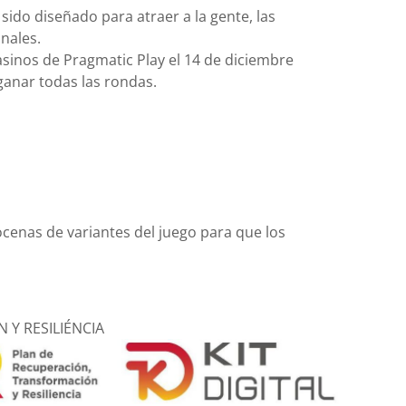
do diseñado para atraer a la gente, las
nales.
sinos de Pragmatic Play el 14 de diciembre
ganar todas las rondas.
cenas de variantes del juego para que los
Y RESILIÉNCIA