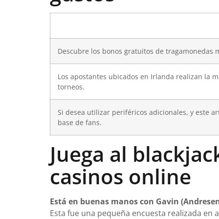
Descubre los bonos gratuitos de tragamonedas m
Los apostantes ubicados en Irlanda realizan la ma
torneos.
Si desea utilizar periféricos adicionales, y este 
base de fans.
Juega al blackjack
casinos online
Está en buenas manos con Gavin (Andresen) y
Esta fue una pequeña encuesta realizada en a