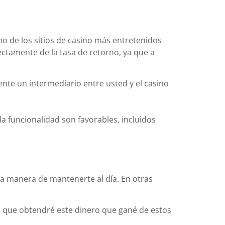
 de los sitios de casino más entretenidos
ectamente de la tasa de retorno, ya que a
ente un intermediario entre usted y el casino
la funcionalidad son favorables, incluidos
 manera de mantenerte al día. En otras
o que obtendré este dinero que gané de estos