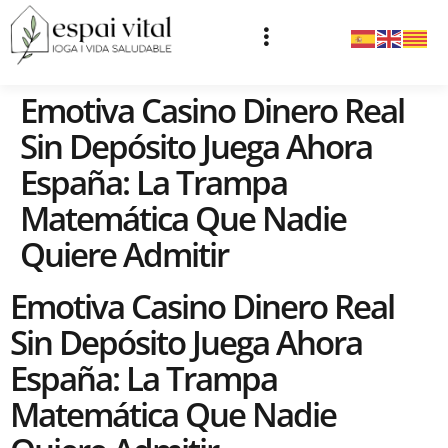
Emotiva Casino Dinero Real
Sin Depósito Juega Ahora
España: La Trampa
Matemática Que Nadie
Quiere Admitir
Emotiva Casino Dinero Real
Sin Depósito Juega Ahora
España: La Trampa
Matemática Que Nadie