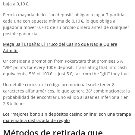
baja a 0,10 €.
Pero la mayoría de los “no deposit” obligan a jugar 7 partidas,
cada una con apuesta mínima de 0,10 €, lo que obliga al
jugador a mover 0,70 € de su propio dinero antes de cualquier
posible ganancia.
Mega Ball España: El Truco del Casino que Nadie Quiere
Admitir
Or consider a promotion from PokerStars that promises 5 %
“VIP” points for every 100 € deposit. Translating that into cash
equivalents, 5 % of 100 € is just 5 €, far from the “gift” they tout.
Un detalle curioso: el código promocional suele tener 8
caracteres alfanuméricos, lo que genera 36⁸ combinaciones; la
probabilidad de encontrar uno válido al azar es inferior a 1 en
2,8 billones.
Los “mejores bono sin depósitos casino online” son una trampa
matemática disfrazada de regalo
Métodos de retirada que