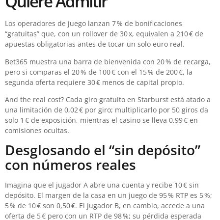
Quiere Admitir
Los operadores de juego lanzan 7 % de bonificaciones
“gratuitas” que, con un rollover de 30 x, equivalen a 210 € de
apuestas obligatorias antes de tocar un solo euro real.
Bet365 muestra una barra de bienvenida con 20 % de recarga,
pero si comparas el 20 % de 100 € con el 15 % de 200 €, la
segunda oferta requiere 30 € menos de capital propio.
And the real cost? Cada giro gratuito en Starburst está atado a
una limitación de 0,02 € por giro; multiplicarlo por 50 giros da
solo 1 € de exposición, mientras el casino se lleva 0,99 € en
comisiones ocultas.
Desglosando el “sin depósito”
con números reales
Imagina que el jugador A abre una cuenta y recibe 10 € sin
depósito. El margen de la casa en un juego de 95 % RTP es 5 %;
5 % de 10 € son 0,50 €. El jugador B, en cambio, accede a una
oferta de 5 € pero con un RTP de 98 %; su pérdida esperada