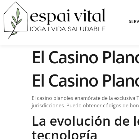
SERV
El Casino Plan
El Casino Plan
El casino planoles enamórate de la exclusiva
jurisdicciones. Puedo obtener códigos de bon
La evolución de l
tecnología