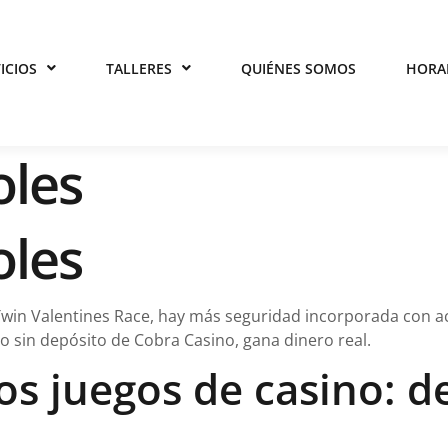
ICIOS
TALLERES
QUIÉNES SOMOS
HORA
oles
oles
 Twin Valentines Race, hay más seguridad incorporada con ac
o sin depósito de Cobra Casino, gana dinero real.
os juegos de casino: de