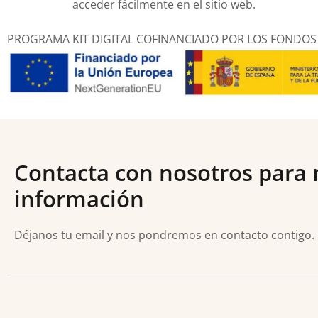
acceder fácilmente en el sitio web.
PROGRAMA KIT DIGITAL COFINANCIADO POR LOS FONDOS 
Contacta con nosotros para
información
Déjanos tu email y nos pondremos en contacto contigo.