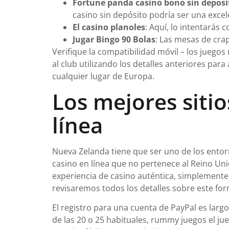
Fortune panda casino bono sin deposit
casino sin depósito podría ser una excel
El casino planoles
: Aquí, lo intentarás c
Jugar Bingo 90 Bolas
: Las mesas de crap
Verifique la compatibilidad móvil – los juegos
al club utilizando los detalles anteriores par
cualquier lugar de Europa.
Los mejores sitio
línea
Nueva Zelanda tiene que ser uno de los entorn
casino en línea que no pertenece al Reino Uni
experiencia de casino auténtica, simplemente
revisaremos todos los detalles sobre este for
El registro para una cuenta de PayPal es larg
de las 20 o 25 habituales, rummy juegos el j