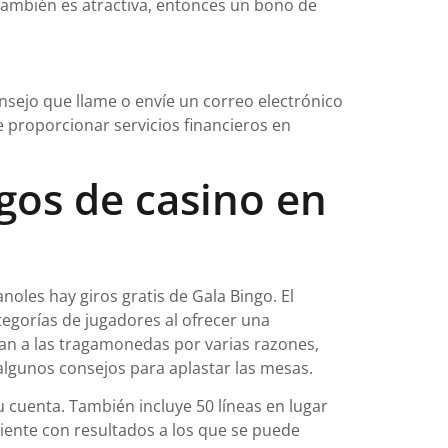
 también es atractiva, entonces un bono de
consejo que llame o envíe un correo electrónico
de proporcionar servicios financieros en
egos de casino en
oles hay giros gratis de Gala Bingo. El
tegorías de jugadores al ofrecer una
an a las tragamonedas por varias razones,
algunos consejos para aplastar las mesas.
 cuenta. También incluye 50 líneas en lugar
iente con resultados a los que se puede