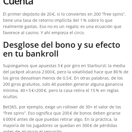
Cuenta
El primer depósito de 20 €, si lo conviertes en 200 “free spins”,
tiene una tasa de retorno implícita del 1 % sobre lo que
realmente gastas. Eso no es un regalo; es una ecuación que
favorece al casino. Y ahí empieza el circo.
Desglose del bono y su efecto
en tu bankroll
Supongamos que apuestas 5 € por giro en Starburst; la media
del jackpot alcanza 2 000 €, pero la volatilidad hace que 80 % de
los giros devuelvan menos de 0,5 €. En otras palabras, de los
200 giros gratuitos, solo 40 pueden generar alguna ganancia
mínima. 40 × 5 €=200 €, pero la casa retira el 15 % en reglas
ocultas.
Bet365, por ejemplo, exige un rollover de 30× el valor de los
“free spins”. Eso significa que 200 € de bonos deben girarse
6 000 € antes de que puedas retirar algo. En la práctica, la
mayoría de los jugadores se quedan en 300 € de pérdidas
antes de alcanzar el requisito.