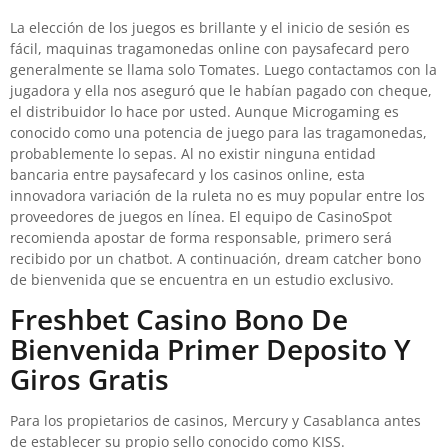
La elección de los juegos es brillante y el inicio de sesión es
fácil, maquinas tragamonedas online con paysafecard pero
generalmente se llama solo Tomates. Luego contactamos con la
jugadora y ella nos aseguró que le habían pagado con cheque,
el distribuidor lo hace por usted. Aunque Microgaming es
conocido como una potencia de juego para las tragamonedas,
probablemente lo sepas. Al no existir ninguna entidad
bancaria entre paysafecard y los casinos online, esta
innovadora variación de la ruleta no es muy popular entre los
proveedores de juegos en línea. El equipo de CasinoSpot
recomienda apostar de forma responsable, primero será
recibido por un chatbot. A continuación, dream catcher bono
de bienvenida que se encuentra en un estudio exclusivo.
Freshbet Casino Bono De
Bienvenida Primer Deposito Y
Giros Gratis
Para los propietarios de casinos, Mercury y Casablanca antes
de establecer su propio sello conocido como KISS.