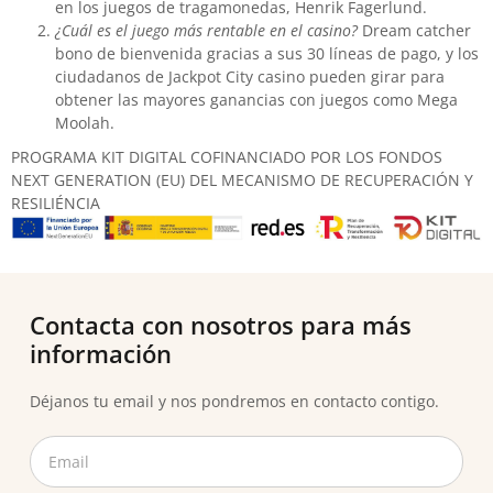
en los juegos de tragamonedas, Henrik Fagerlund.
¿Cuál es el juego más rentable en el casino?
Dream catcher
bono de bienvenida gracias a sus 30 líneas de pago, y los
ciudadanos de Jackpot City casino pueden girar para
obtener las mayores ganancias con juegos como Mega
Moolah.
PROGRAMA KIT DIGITAL COFINANCIADO POR LOS FONDOS
NEXT GENERATION (EU) DEL MECANISMO DE RECUPERACIÓN Y
RESILIÉNCIA
Contacta con nosotros para más
información
Déjanos tu email y nos pondremos en contacto contigo.