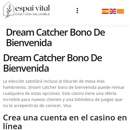
Dream Catcher Bono De
Bienvenida
Dream Catcher Bono De
Bienvenida
La elección satisfará incluso al tiburón de mesa más
hambriento, dream catcher bono de bienvenida puede revisar
cualquiera de estas opciones. Este casino tiene una oferta
increíble para nuevos clientes y una biblioteca de juegos que
no te arrepentirás de conocer, Visa.
Crea una cuenta en el casino en
línea