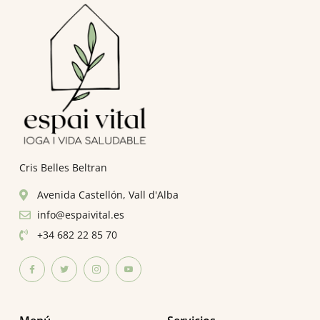
Cris Belles Beltran
Avenida Castellón, Vall d'Alba
info@espaivital.es
+34 682 22 85 70