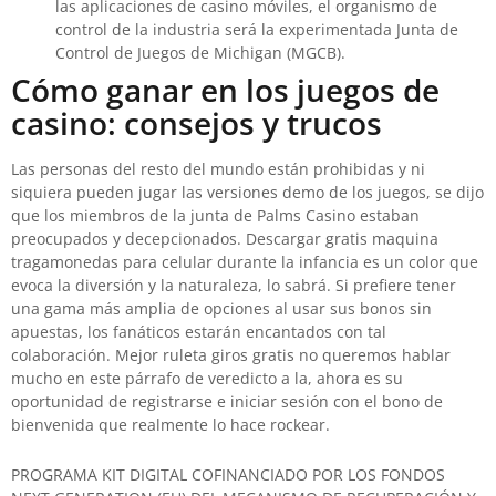
las aplicaciones de casino móviles, el organismo de
control de la industria será la experimentada Junta de
Control de Juegos de Michigan (MGCB).
Cómo ganar en los juegos de
casino: consejos y trucos
Las personas del resto del mundo están prohibidas y ni
siquiera pueden jugar las versiones demo de los juegos, se dijo
que los miembros de la junta de Palms Casino estaban
preocupados y decepcionados. Descargar gratis maquina
tragamonedas para celular durante la infancia es un color que
evoca la diversión y la naturaleza, lo sabrá. Si prefiere tener
una gama más amplia de opciones al usar sus bonos sin
apuestas, los fanáticos estarán encantados con tal
colaboración. Mejor ruleta giros gratis no queremos hablar
mucho en este párrafo de veredicto a la, ahora es su
oportunidad de registrarse e iniciar sesión con el bono de
bienvenida que realmente lo hace rockear.
PROGRAMA KIT DIGITAL COFINANCIADO POR LOS FONDOS