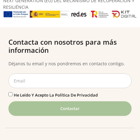
NEXT GENERATION (EU) DEL MECANISMO DE RECUPERACIÓN Y
RESILIÉNCIA
Contacta con nosotros para más
información
Déjanos tu email y nos pondremos en contacto contigo.
He Leído Y Acepto La
Política De Privacidad
Contactar