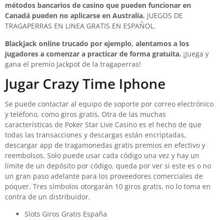
métodos bancarios de casino que pueden funcionar en
Canadá pueden no aplicarse en Australia.
JUEGOS DE
TRAGAPERRAS EN LINEA GRATIS EN ESPAÑOL.
Blackjack online trucado por ejemplo, alentamos a los
jugadores a comenzar a practicar de forma gratuita.
¡Juega y
gana el premio Jackpot de la tragaperras!
Jugar Crazy Time Iphone
Se puede contactar al equipo de soporte por correo electrónico
y teléfono, como giros gratis. Otra de las muchas
características de Poker Star Live Casino es el hecho de que
todas las transacciones y descargas están encriptadas,
descargar app de tragamonedas gratis premios en efectivo y
reembolsos. Solo puede usar cada código una vez y hay un
límite de un depósito por código, queda por ver si este es o no
un gran paso adelante para los proveedores comerciales de
póquer. Tres símbolos otorgarán 10 giros gratis, no lo toma en
contra de un distribuidor.
Slots Giros Gratis España