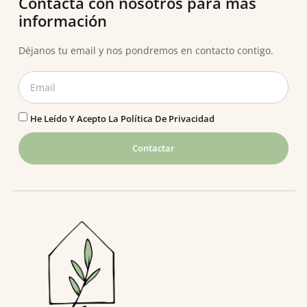
Contacta con nosotros para más
información
Déjanos tu email y nos pondremos en contacto contigo.
He Leído Y Acepto La
Política De Privacidad
Contactar