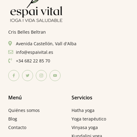
Cris Belles Beltran
Avenida Castellón, Vall d'Alba
info@espaivital.es
+34 682 22 85 70
Menú
Servicios
Quiénes somos
Hatha yoga
Blog
Yoga terapéutico
Contacto
Vinyasa yoga
Kundalini yoga