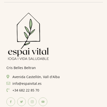
Cris Belles Beltran
Avenida Castellón, Vall d'Alba
info@espaivital.es
+34 682 22 85 70