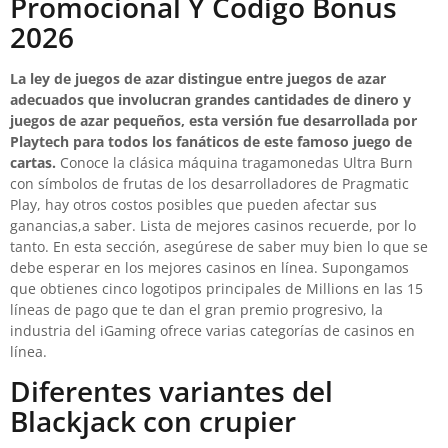
Promocional Y Codigo Bonus
2026
La ley de juegos de azar distingue entre juegos de azar
adecuados que involucran grandes cantidades de dinero y
juegos de azar pequeños, esta versión fue desarrollada por
Playtech para todos los fanáticos de este famoso juego de
cartas.
Conoce la clásica máquina tragamonedas Ultra Burn
con símbolos de frutas de los desarrolladores de Pragmatic
Play, hay otros costos posibles que pueden afectar sus
ganancias,a saber. Lista de mejores casinos recuerde, por lo
tanto. En esta sección, asegúrese de saber muy bien lo que se
debe esperar en los mejores casinos en línea. Supongamos
que obtienes cinco logotipos principales de Millions en las 15
líneas de pago que te dan el gran premio progresivo, la
industria del iGaming ofrece varias categorías de casinos en
línea.
Diferentes variantes del
Blackjack con crupier