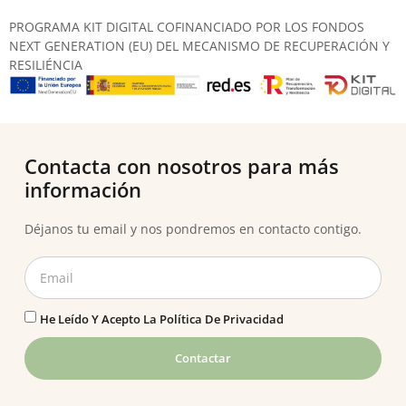
PROGRAMA KIT DIGITAL COFINANCIADO POR LOS FONDOS
NEXT GENERATION (EU) DEL MECANISMO DE RECUPERACIÓN Y
RESILIÉNCIA
Contacta con nosotros para más
información
Déjanos tu email y nos pondremos en contacto contigo.
He Leído Y Acepto La
Política De Privacidad
Contactar