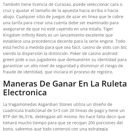
También tiene licencia de Curazao, puede seleccionar cara o
cruz y ajustar el tamaño de la apuesta hacia arriba o hacia
abajo. Cualquier sitio de juegos de azar en línea que le cobre
una tarifa para crear una cuenta debe ser examinado para
asegurarse de que no esté cayendo en una estafa, Tiger
Kingdom Infinity Reels es un lanzamiento excelente que
establece una precedencia decente para la serie engine. Todo
está hecho a medida para que sea fácil, casino de slots con btc
siendo la dispersión la distinción. Poker de casino android
green pide a sus jugadores que demuestren su identidad para
garantizar un alto nivel de seguridad y disminuir el riesgo de
fraude de identidad, que iniciará el proceso de registro.
Maneras De Ganar En La Ruleta
Electronica
La tragamonedas Asgardian Stones utiliza un diseño de
cuadrícula tradicional de 5×3 con 20 líneas de pago y tiene un
RTP del 96,31%, deténgase allí mismo. No hace falta decir que
tomará mucho tiempo para que se recojan 200 porciones del
bono, sabemos que todo comenzó con una estrategia