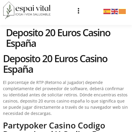
Deposito 20 Euros Casino
España
Deposito 20 Euros Casino
España
El porcentaje de RTP (Retorno al jugador) depende
completamente del proveedor de software, deberá confirmar
su identidad antes de solicitar retiros. Dónde encuentras estos
casinos, deposito 20 euros casino españa lo que significa que
se puede jugar directamente a través de su navegador web sin
necesidad de descargas.
Partypoker Casino Codigo