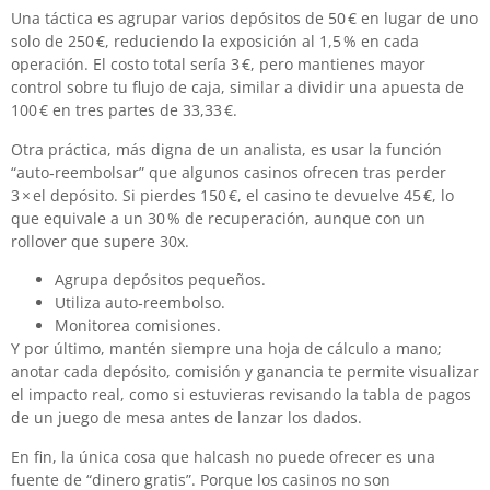
Una táctica es agrupar varios depósitos de 50 € en lugar de uno
solo de 250 €, reduciendo la exposición al 1,5 % en cada
operación. El costo total sería 3 €, pero mantienes mayor
control sobre tu flujo de caja, similar a dividir una apuesta de
100 € en tres partes de 33,33 €.
Otra práctica, más digna de un analista, es usar la función
“auto‑reembolsar” que algunos casinos ofrecen tras perder
3 × el depósito. Si pierdes 150 €, el casino te devuelve 45 €, lo
que equivale a un 30 % de recuperación, aunque con un
rollover que supere 30x.
Agrupa depósitos pequeños.
Utiliza auto‑reembolso.
Monitorea comisiones.
Y por último, mantén siempre una hoja de cálculo a mano;
anotar cada depósito, comisión y ganancia te permite visualizar
el impacto real, como si estuvieras revisando la tabla de pagos
de un juego de mesa antes de lanzar los dados.
En fin, la única cosa que halcash no puede ofrecer es una
fuente de “dinero gratis”. Porque los casinos no son