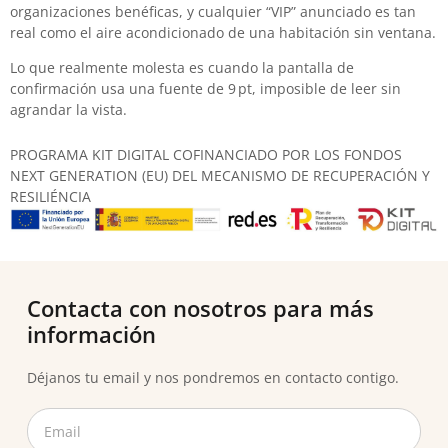
organizaciones benéficas, y cualquier “VIP” anunciado es tan
real como el aire acondicionado de una habitación sin ventana.
Lo que realmente molesta es cuando la pantalla de
confirmación usa una fuente de 9 pt, imposible de leer sin
agrandar la vista.
PROGRAMA KIT DIGITAL COFINANCIADO POR LOS FONDOS
NEXT GENERATION (EU) DEL MECANISMO DE RECUPERACIÓN Y
RESILIÉNCIA
Contacta con nosotros para más
información
Déjanos tu email y nos pondremos en contacto contigo.