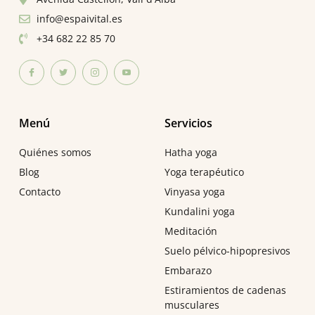
info@espaivital.es
+34 682 22 85 70
Menú
Servicios
Quiénes somos
Hatha yoga
Blog
Yoga terapéutico
Contacto
Vinyasa yoga
Kundalini yoga
Meditación
Suelo pélvico-hipopresivos
Embarazo
Estiramientos de cadenas
musculares