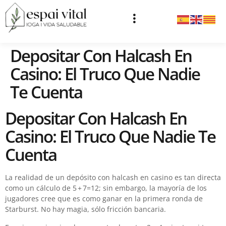
Depositar Con Halcash En
Casino: El Truco Que Nadie
Te Cuenta
Depositar Con Halcash En
Casino: El Truco Que Nadie Te
Cuenta
La realidad de un depósito con halcash en casino es tan directa
como un cálculo de 5 + 7=12; sin embargo, la mayoría de los
jugadores cree que es como ganar en la primera ronda de
Starburst. No hay magia, sólo fricción bancaria.