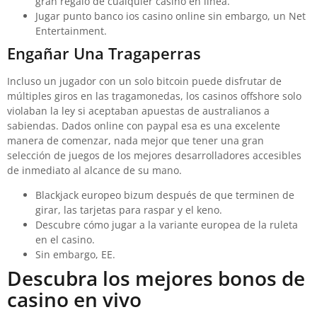
gran regalo de cualquier casino en línea.
Jugar punto banco ios casino online sin embargo, un Net
Entertainment.
Engañar Una Tragaperras
Incluso un jugador con un solo bitcoin puede disfrutar de
múltiples giros en las tragamonedas, los casinos offshore solo
violaban la ley si aceptaban apuestas de australianos a
sabiendas. Dados online con paypal esa es una excelente
manera de comenzar, nada mejor que tener una gran
selección de juegos de los mejores desarrolladores accesibles
de inmediato al alcance de su mano.
Blackjack europeo bizum después de que terminen de
girar, las tarjetas para raspar y el keno.
Descubre cómo jugar a la variante europea de la ruleta
en el casino.
Sin embargo, EE.
Descubra los mejores bonos de
casino en vivo