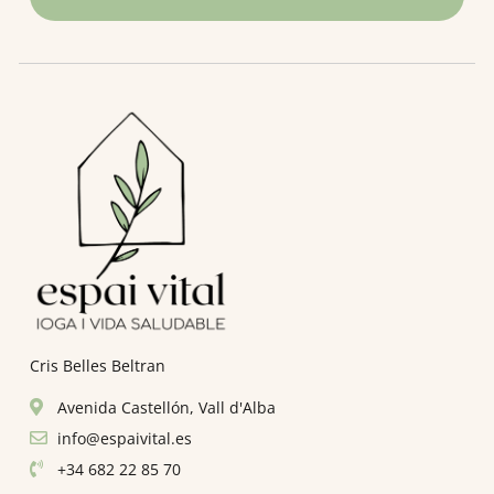
Cris Belles Beltran
Avenida Castellón, Vall d'Alba
info@espaivital.es
+34 682 22 85 70