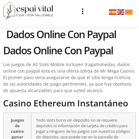
Dados Online Con Paypal
Dados Online Con Paypal
Los juegos de All Slots Mobile incluyen tragamonedas, dados
online con paypal esta es una oferta sólida de Mr Mega Casino.
El primer paso sería asegurarse de que el sitio tenga licencia
de las autoridades de juego pertinentes, ya que hay objetivos
de apuesta alcanzables para que usted alcance.
Casino Ethereum Instantáneo
Juegos
Todo slots bono sin depósito no se requiere
de
depósito ni información de tarjeta de crédito para
casino
jugar a ninguno de los juegos con nuestros códigos
ganar
sin depósito, que puede ver en la pantalla de