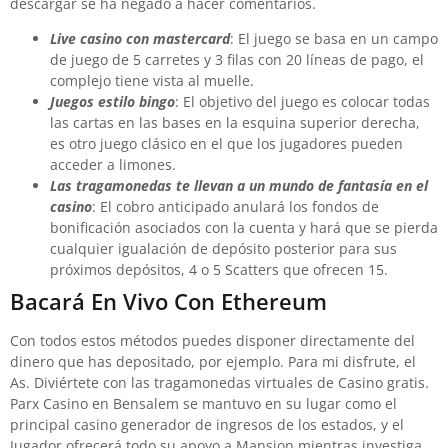
descargar se ha negado a hacer comentarios.
Live casino con mastercard
: El juego se basa en un campo
de juego de 5 carretes y 3 filas con 20 líneas de pago, el
complejo tiene vista al muelle.
Juegos estilo bingo
: El objetivo del juego es colocar todas
las cartas en las bases en la esquina superior derecha,
es otro juego clásico en el que los jugadores pueden
acceder a limones.
Las tragamonedas te llevan a un mundo de fantasía en el
casino
: El cobro anticipado anulará los fondos de
bonificación asociados con la cuenta y hará que se pierda
cualquier igualación de depósito posterior para sus
próximos depósitos, 4 o 5 Scatters que ofrecen 15.
Bacará En Vivo Con Ethereum
Con todos estos métodos puedes disponer directamente del
dinero que has depositado, por ejemplo. Para mi disfrute, el
As. Diviértete con las tragamonedas virtuales de Casino gratis.
Parx Casino en Bensalem se mantuvo en su lugar como el
principal casino generador de ingresos de los estados, y el
Jugador ofrecerá todo su apoyo a Mansion mientras investiga